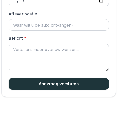
Afleverlocatie
Bericht
Aanvraag versturen