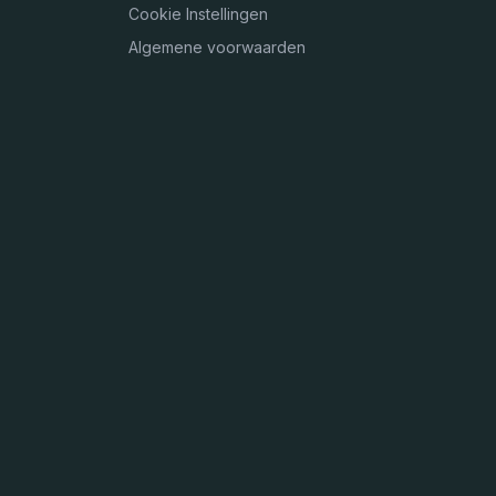
Cookie Instellingen
Algemene voorwaarden