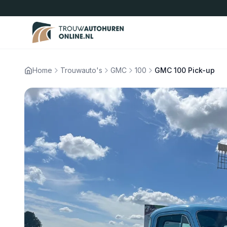
Home
Trouwauto's
GMC
100
GMC 100 Pick-up