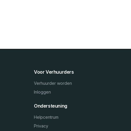
Voor Verhuurders
Verhuurder worden
Inloggen
Ondersteuning
Helpcentrum
Privacy