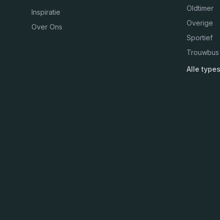
Oldtimer
Inspiratie
Overige
Over Ons
Sportief
Trouwbus
Alle type