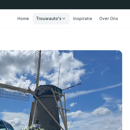
Home
Trouwauto's
Inspiratie
Over Ons