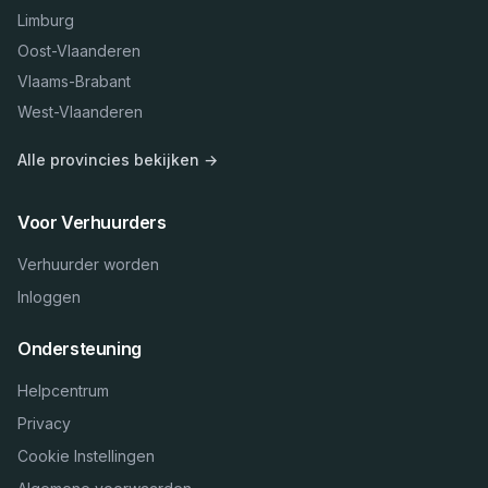
Limburg
Oost-Vlaanderen
Vlaams-Brabant
West-Vlaanderen
Alle provincies bekijken →
Voor Verhuurders
Verhuurder worden
Inloggen
Ondersteuning
Helpcentrum
Privacy
Cookie Instellingen