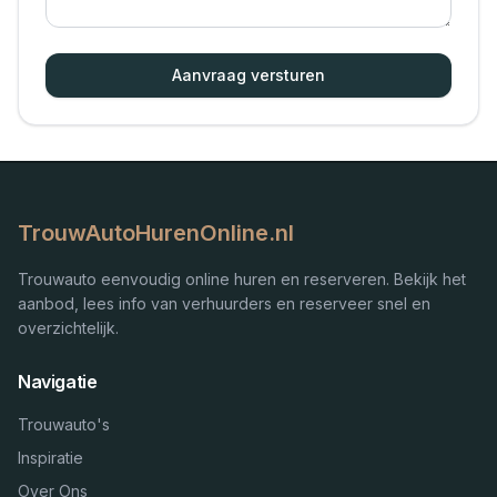
Aanvraag versturen
TrouwAutoHurenOnline.nl
Trouwauto eenvoudig online huren en reserveren. Bekijk het
aanbod, lees info van verhuurders en reserveer snel en
overzichtelijk.
Navigatie
Trouwauto's
Inspiratie
Over Ons