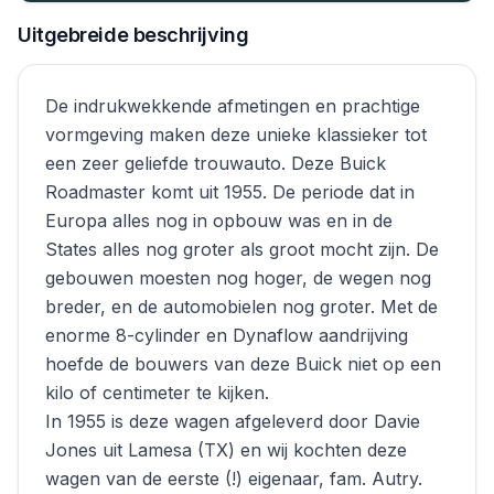
Uitgebreide beschrijving
De indrukwekkende afmetingen en prachtige
vormgeving maken deze unieke klassieker tot
een zeer geliefde trouwauto. Deze Buick
Roadmaster komt uit 1955. De periode dat in
Europa alles nog in opbouw was en in de
States alles nog groter als groot mocht zijn. De
gebouwen moesten nog hoger, de wegen nog
breder, en de automobielen nog groter. Met de
enorme 8-cylinder en Dynaflow aandrijving
hoefde de bouwers van deze Buick niet op een
kilo of centimeter te kijken.
In 1955 is deze wagen afgeleverd door Davie
Jones uit Lamesa (TX) en wij kochten deze
wagen van de eerste (!) eigenaar, fam. Autry.