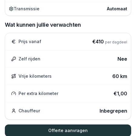
Transmissie
Automaat
Wat kunnen jullie verwachten
€
410
Prijs vanaf
per dagdeel
Nee
Zelf rijden
60 km
Vrije kilometers
€
1,00
Per extra kilometer
Inbegrepen
Chauffeur
Offerte aanvragen