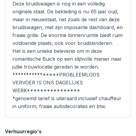
Deze bruidswagen is nog in een volledig
originele staat. De bekleding is nu 65 jaar oud,
maar in nieuwstaat, net zoals de rest van deze
bruidswagen, met zijn imposante dashboard, en
fraaie grille. De enorme binnenruimte biedt ruim
voldoende plaats, ook voor bruidskinderen.
Het is een unieke belevenis om in deze
romantische Buick op een stijlvolle manier naar
jullie trouwlocatie gereden te worden.
****************PROBLEEMLOOS
VERVOER IS ONS DAGELIJKS
WERK****************
*genoemd tarief is uiteraard inclusief chauffeur
in uniform, fraaie autodecoraties en btw.
Verhuurregio's