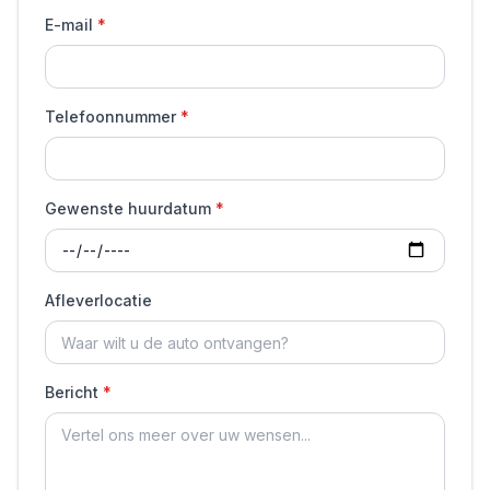
E-mail
Telefoonnummer
Gewenste huurdatum
Afleverlocatie
Bericht