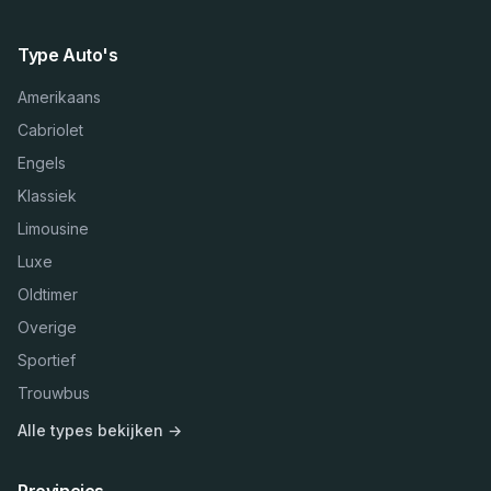
Type Auto's
Amerikaans
Cabriolet
Engels
Klassiek
Limousine
Luxe
Oldtimer
Overige
Sportief
Trouwbus
Alle types bekijken →