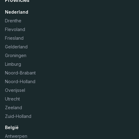
Provincies
Nederland
Drenthe
Flevoland
Friesland
Gelderland
Groningen
Limburg
Noord-Brabant
Noord-Holland
Overijssel
Utrecht
Zeeland
Zuid-Holland
België
Antwerpen