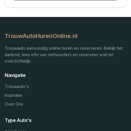
TrouwAutoHurenOnline.nl
Trouwauto eenvoudig online huren en reserveren. Bekijk het
aanbod, lees info van verhuurders en reserveer snel en
overzichtelijk.
Navigatie
Trouwauto's
Inspiratie
Over Ons
Type Auto's