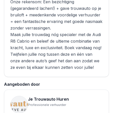
Onze rekensom: Een bezichtiging
(gegarandeerd lachen!) + gave trouwauto op je
bruiloft + meedenkende voordelige verhuurder
= een fantastische ervaring met goede nasmaak
zonder verrassingen.
Maak jullie trouwdag nóg specialer met de Audi
R8 Cabrio en beleef de ultieme combinatie van
kracht, luxe en exclusiviteit. Boek vandaag nog!
Twijfelen jullie nog tussen deze en één van
onze andere auto’s geef het dan aan zodat we
ze even bij elkaar kunnen zetten voor jullie!
Aangeboden door
Je Trouwauto Huren
Professionele verhuurder