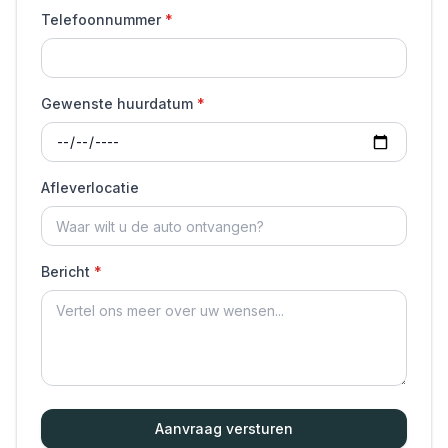
Telefoonnummer
Gewenste huurdatum
Afleverlocatie
Bericht
Aanvraag versturen