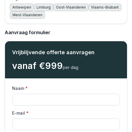
Antwerpen
Limburg
Oost-Vlaanderen
Vlaams-Brabant
West-Vlaanderen
Aanvraag formulier
Vrijblijvende offerte aanvragen
vanaf €
999
per dag
Naam
E-mail