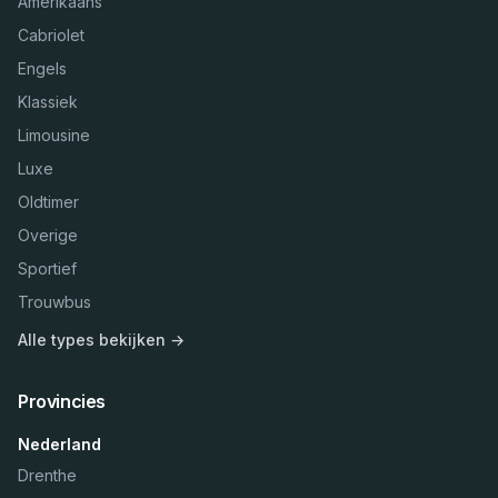
Amerikaans
Cabriolet
Engels
Klassiek
Limousine
Luxe
Oldtimer
Overige
Sportief
Trouwbus
Alle types bekijken →
Provincies
Nederland
Drenthe