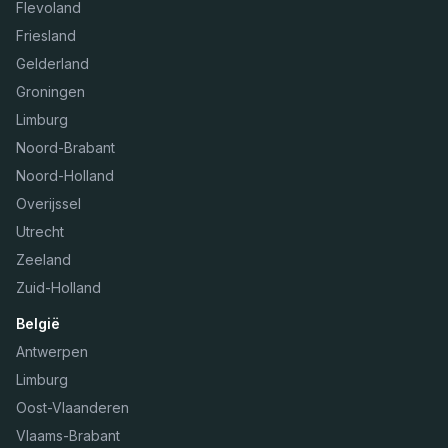
Flevoland
Friesland
Gelderland
Groningen
Limburg
Noord-Brabant
Noord-Holland
Overijssel
Utrecht
Zeeland
Zuid-Holland
België
Antwerpen
Limburg
Oost-Vlaanderen
Vlaams-Brabant