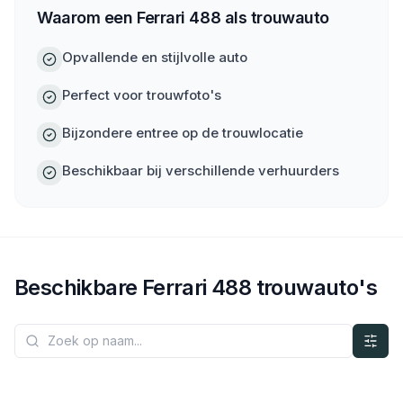
Waarom een Ferrari 488 als trouwauto
Opvallende en stijlvolle auto
Perfect voor trouwfoto's
Bijzondere entree op de trouwlocatie
Beschikbaar bij verschillende verhuurders
Beschikbare
Ferrari
488
trouwauto's