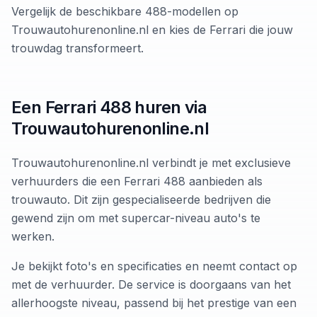
Vergelijk de beschikbare 488-modellen op
Trouwautohurenonline.nl en kies de Ferrari die jouw
trouwdag transformeert.
Een Ferrari 488 huren via
Trouwautohurenonline.nl
Trouwautohurenonline.nl verbindt je met exclusieve
verhuurders die een Ferrari 488 aanbieden als
trouwauto. Dit zijn gespecialiseerde bedrijven die
gewend zijn om met supercar-niveau auto's te
werken.
Je bekijkt foto's en specificaties en neemt contact op
met de verhuurder. De service is doorgaans van het
allerhoogste niveau, passend bij het prestige van een