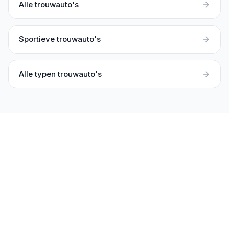
Alle trouwauto's
Sportieve trouwauto's
Alle typen trouwauto's