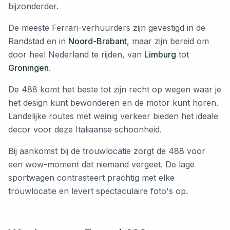
bijzonderder.
De meeste Ferrari-verhuurders zijn gevestigd in de
Randstad en in
Noord-Brabant
, maar zijn bereid om
door heel Nederland te rijden, van
Limburg
tot
Groningen
.
De 488 komt het beste tot zijn recht op wegen waar je
het design kunt bewonderen en de motor kunt horen.
Landelijke routes met weinig verkeer bieden het ideale
decor voor deze Italiaanse schoonheid.
Bij aankomst bij de trouwlocatie zorgt de 488 voor
een wow-moment dat niemand vergeet. De lage
sportwagen contrasteert prachtig met elke
trouwlocatie en levert spectaculaire foto's op.