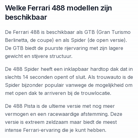
Welke Ferrari 488 modellen zijn
beschikbaar
De Ferrari 488 is beschikbaar als GTB (Gran Turismo
Berlinetta, de coupe) en als Spider (de open versie).
De GTB biedt de puurste rijervaring met zijn lagere
gewicht en stijvere structuur.
De 488 Spider heeft een inklapbaar hardtop dak dat in
slechts 14 seconden opent of sluit. Als trouwauto is de
Spider bijzonder populair vanwege de mogelijkheid om
met open dak te arriveren bij de trouwlocatie.
De 488 Pista is de ultieme versie met nog meer
vermogen en een racewaardige afstemming. Deze
versie is extreem zeldzaam maar biedt de meest
intense Ferrari-ervaring die je kunt hebben.