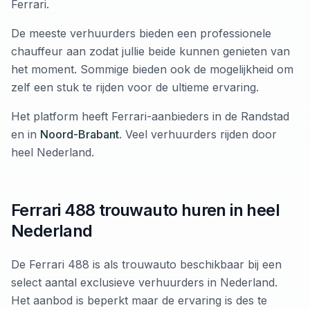
Ferrari.
De meeste verhuurders bieden een professionele
chauffeur aan zodat jullie beide kunnen genieten van
het moment. Sommige bieden ook de mogelijkheid om
zelf een stuk te rijden voor de ultieme ervaring.
Het platform heeft Ferrari-aanbieders in de Randstad
en in
Noord-Brabant
. Veel verhuurders rijden door
heel Nederland.
Ferrari 488 trouwauto huren in heel
Nederland
De Ferrari 488 is als trouwauto beschikbaar bij een
select aantal exclusieve verhuurders in Nederland.
Het aanbod is beperkt maar de ervaring is des te