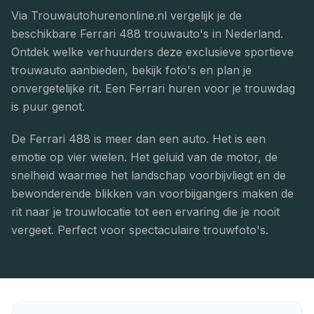
Via Trouwautohurenonline.nl vergelijk je de
beschikbare Ferrari 488 trouwauto's in Nederland.
Ontdek welke verhuurders deze exclusieve sportieve
trouwauto aanbieden, bekijk foto's en plan je
onvergetelijke rit. Een Ferrari huren voor je trouwdag
is puur genot.
De Ferrari 488 is meer dan een auto. Het is een
emotie op vier wielen. Het geluid van de motor, de
snelheid waarmee het landschap voorbijvliegt en de
bewonderende blikken van voorbijgangers maken de
rit naar je trouwlocatie tot een ervaring die je nooit
vergeet. Perfect voor spectaculaire trouwfoto's.