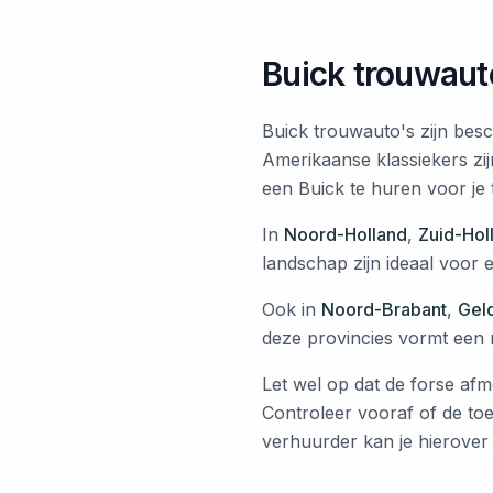
Buick trouwaut
Buick trouwauto's zijn besc
Amerikaanse klassiekers zij
een Buick te huren voor je
In
Noord-Holland
,
Zuid-Hol
landschap zijn ideaal voor 
Ook in
Noord-Brabant
,
Gel
deze provincies vormt een 
Let wel op dat de forse afm
Controleer vooraf of de to
verhuurder kan je hierover