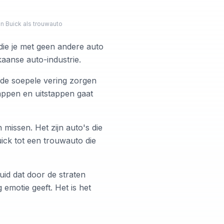
 Buick als trouwauto
die je met geen andere auto
aanse auto-industrie.
 de soepele vering zorgen
tappen en uitstappen gaat
missen. Het zijn auto's die
ick tot een trouwauto die
uid dat door de straten
 emotie geeft. Het is het