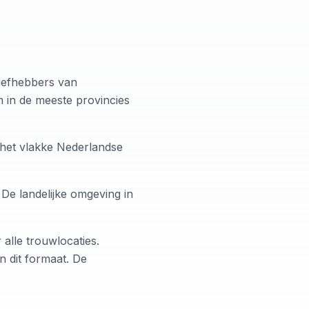
Liefhebbers van
m in de meeste provincies
 het vlakke Nederlandse
De landelijke omgeving in
alle trouwlocaties.
n dit formaat. De