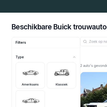
Beschikbare
Buick
trouwauto
Filters
Type
2
auto's gevond
Amerikaans
Klassiek