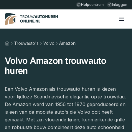
Helpcentrum
Inloggen
Trouwauto's
Volvo
Amazon
Home
Volvo Amazon trouwauto
huren
Een Volvo Amazon als trouwauto huren is kiezen
voor tijdloze Scandinavische elegantie op je trouwdag.
De Amazon werd van 1956 tot 1970 geproduceerd en
is een van de mooiste auto's die Volvo ooit heeft
gemaakt. Met zijn vloeiende lijnen, kenmerkende grille
en robuuste bouw combineert deze auto schoonheid