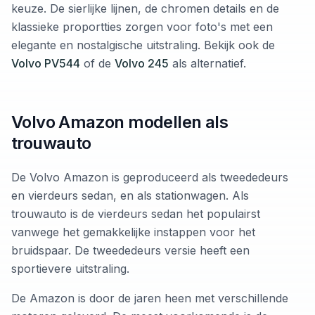
keuze. De sierlijke lijnen, de chromen details en de
klassieke proportties zorgen voor foto's met een
elegante en nostalgische uitstraling. Bekijk ook de
Volvo PV544
of de
Volvo 245
als alternatief.
Volvo Amazon modellen als
trouwauto
De Volvo Amazon is geproduceerd als tweededeurs
en vierdeurs sedan, en als stationwagen. Als
trouwauto is de vierdeurs sedan het populairst
vanwege het gemakkelijke instappen voor het
bruidspaar. De tweededeurs versie heeft een
sportievere uitstraling.
De Amazon is door de jaren heen met verschillende