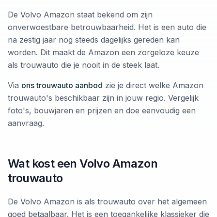
De Volvo Amazon staat bekend om zijn
onverwoestbare betrouwbaarheid. Het is een auto die
na zestig jaar nog steeds dagelijks gereden kan
worden. Dit maakt de Amazon een zorgeloze keuze
als trouwauto die je nooit in de steek laat.
Via
ons trouwauto aanbod
zie je direct welke Amazon
trouwauto's beschikbaar zijn in jouw regio. Vergelijk
foto's, bouwjaren en prijzen en doe eenvoudig een
aanvraag.
Wat kost een Volvo Amazon
trouwauto
De Volvo Amazon is als trouwauto over het algemeen
goed betaalbaar. Het is een toegankelijke klassieker die