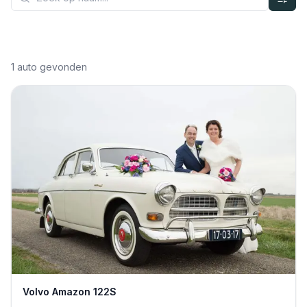
1
auto gevonden
Volvo Amazon 122S