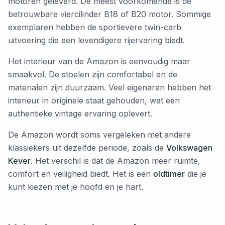
motoren geleverd. De meest voorkomende is de
betrouwbare viercilinder B18 of B20 motor. Sommige
exemplaren hebben de sportievere twin-carb
uitvoering die een levendigere rijervaring biedt.
Het interieur van de Amazon is eenvoudig maar
smaakvol. De stoelen zijn comfortabel en de
materialen zijn duurzaam. Veel eigenaren hebben het
interieur in originele staat gehouden, wat een
authentieke vintage ervaring oplevert.
De Amazon wordt soms vergeleken met andere
klassiekers uit dezelfde periode, zoals de
Volkswagen
Kever
. Het verschil is dat de Amazon meer ruimte,
comfort en veiligheid biedt. Het is een
oldtimer
die je
kunt kiezen met je hoofd en je hart.