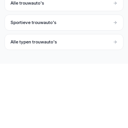
Alle trouwauto's
Sportieve trouwauto's
Alle typen trouwauto's