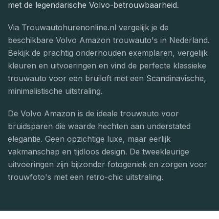
met de legendarische Volvo-betrouwbaarheid.
Via Trouwautohurenonline.nl vergelijk je de
beschikbare Volvo Amazon trouwauto's in Nederland.
Bekijk de prachtig onderhouden exemplaren, vergelijk
kleuren en uitvoeringen en vind de perfecte klassieke
trouwauto voor een bruiloft met een Scandinavische,
minimalistische uitstraling.
De Volvo Amazon is de ideale trouwauto voor
bruidsparen die waarde hechten aan understated
elegantie. Geen opzichtige luxe, maar eerlijk
vakmanschap en tijdloos design. De tweekleurige
uitvoeringen zijn bijzonder fotogeniek en zorgen voor
trouwfoto's met een retro-chic uitstraling.