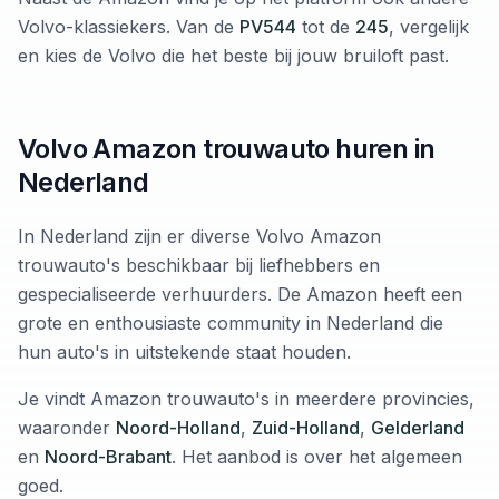
Volvo-klassiekers. Van de
PV544
tot de
245
, vergelijk
en kies de Volvo die het beste bij jouw bruiloft past.
Volvo Amazon trouwauto huren in
Nederland
In Nederland zijn er diverse Volvo Amazon
trouwauto's beschikbaar bij liefhebbers en
gespecialiseerde verhuurders. De Amazon heeft een
grote en enthousiaste community in Nederland die
hun auto's in uitstekende staat houden.
Je vindt Amazon trouwauto's in meerdere provincies,
waaronder
Noord-Holland
,
Zuid-Holland
,
Gelderland
en
Noord-Brabant
. Het aanbod is over het algemeen
goed.