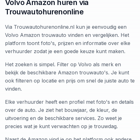
Volvo Amazon huren via
Trouwautohurenonline
Via Trouwautohurenonline.nl kun je eenvoudig een
Volvo Amazon trouwauto vinden en vergelijken. Het
platform toont foto's, prijzen en informatie over elke
verhuurder zodat je een goede keuze kunt maken.
Het zoeken is simpel. Filter op Volvo als merk en
bekijk de beschikbare Amazon trouwauto's. Je kunt
ook filteren op locatie en prijs om snel de juiste auto te
vinden.
Elke verhuurder heeft een profiel met foto's en details
over de auto. Je ziet het bouwjaar, de kleur, de
uitvoering en de beschikbare services. Zo weet je
precies wat je kunt verwachten op je trouwdag.
Naast de Amazon vind je op het platform ook andere