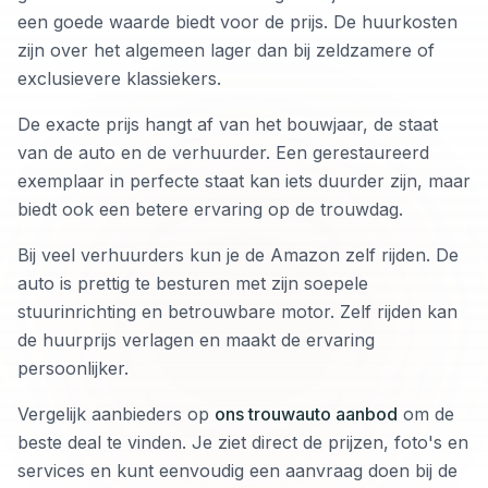
een goede waarde biedt voor de prijs. De huurkosten
zijn over het algemeen lager dan bij zeldzamere of
exclusievere klassiekers.
De exacte prijs hangt af van het bouwjaar, de staat
van de auto en de verhuurder. Een gerestaureerd
exemplaar in perfecte staat kan iets duurder zijn, maar
biedt ook een betere ervaring op de trouwdag.
Bij veel verhuurders kun je de Amazon zelf rijden. De
auto is prettig te besturen met zijn soepele
stuurinrichting en betrouwbare motor. Zelf rijden kan
de huurprijs verlagen en maakt de ervaring
persoonlijker.
Vergelijk aanbieders op
ons trouwauto aanbod
om de
beste deal te vinden. Je ziet direct de prijzen, foto's en
services en kunt eenvoudig een aanvraag doen bij de