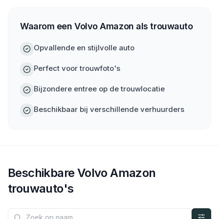
Waarom een Volvo Amazon als trouwauto
Opvallende en stijlvolle auto
Perfect voor trouwfoto's
Bijzondere entree op de trouwlocatie
Beschikbaar bij verschillende verhuurders
Beschikbare
Volvo
Amazon
trouwauto's