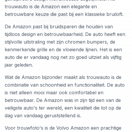
trouwauto is de Amazon een elegante en
betrouwbare keuze die past bij een klassieke bruiloft.
De Amazon past bij bruidsparen die houden van
tijdloos design en betrouwbaarheid. De auto heeft een
stijlvolle uitstraling met zijn chromen bumpers, de
kenmerkende grille en de vloeiende lijnen. Het is een
auto die er vandaag nog net zo goed uitziet als vijftig
jaar geleden.
Wat de Amazon bijzonder maakt als trouwauto is de
combinatie van schoonheid en functionaliteit. De auto
is niet alleen mooi maar ook comfortabel en
betrouwbaar. De Amazon was in zijn tijd een van de
veiligste auto's ter wereld, een kwaliteit die tot op de
dag van vandaag geruststellend is.
Voor trouwfoto's is de Volvo Amazon een prachtige