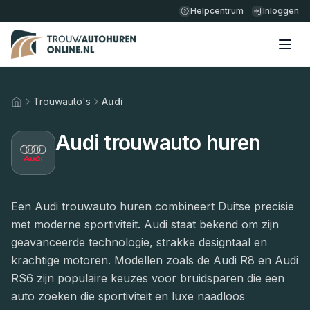
Helpcentrum
Inloggen
Trouwauto's
Audi
Home
Audi trouwauto huren
Een Audi trouwauto huren combineert Duitse precisie
met moderne sportiviteit. Audi staat bekend om zijn
geavanceerde technologie, strakke designtaal en
krachtige motoren. Modellen zoals de Audi R8 en Audi
RS6 zijn populaire keuzes voor bruidsparen die een
auto zoeken die sportiviteit en luxe naadloos