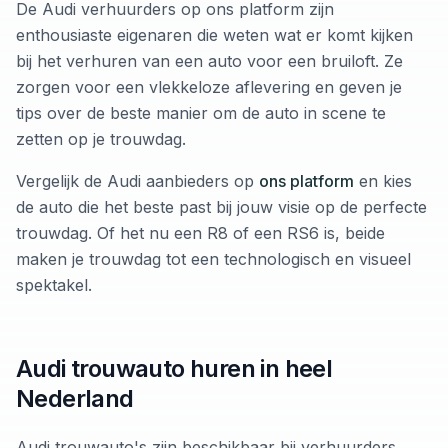
De Audi verhuurders op ons platform zijn
enthousiaste eigenaren die weten wat er komt kijken
bij het verhuren van een auto voor een bruiloft. Ze
zorgen voor een vlekkeloze aflevering en geven je
tips over de beste manier om de auto in scene te
zetten op je trouwdag.
Vergelijk de Audi aanbieders op
ons platform
en kies
de auto die het beste past bij jouw visie op de perfecte
trouwdag. Of het nu een R8 of een RS6 is, beide
maken je trouwdag tot een technologisch en visueel
spektakel.
Audi trouwauto huren in heel
Nederland
Audi trouwauto's zijn beschikbaar bij verhuurders