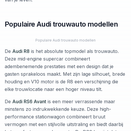
Populaire Audi trouwauto modellen
Populaire Audi trouwauto modellen
De
Audi R8
is het absolute topmodel als trouwauto.
Deze mid-engine supercar combineert
adembenemende prestaties met een design dat je
gasten sprakeloos maakt. Met zijn lage silhouet, brede
houding en V10 motor is de R8 een verschijning die
elke trouwlocatie naar een hoger niveau tilt.
De
Audi RS6 Avant
is een meer verrassende maar
minstens zo indrukwekkende keuze. Deze high-
performance stationwagon combineert bruut
vermogen met een stijlvolle uitstraling en biedt daarbij