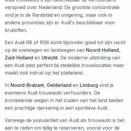
verspreid over Nederland. De grootste concentratie
vind je in de Randstad en omgeving, maar ook in
andere provincies zijn er Audi's beschikbaar voor
bruiloften.
Een Audi R8 of RS6 komt bijzonder goed tot zijn recht
op de snelwegen en landwegen van
Noord-Holland
,
Zuid-Holland
en
Utrecht
. De moderne uitstraling van
een Audi past perfect bij stedelijke trouwlocaties maar
maakt ook indruk op het platteland.
In
Noord-Brabant
,
Gelderland
en
Limburg
vind je
eveneens Audi trouwauto verhuurders. De
kronkelende wegen in het zuiden van het land bieden
een prachtige rijervaring in een sportieve Audi.
Vanwege de populariteit van Audi als trouwauto is het
aan te raden om tijdig te reserveren, vooral voor de