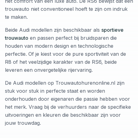
het comfort van een luxe auto. De RS6 bewijst dat een
trouwauto niet conventioneel hoeft te zijn om indruk
te maken.
Beide Audi modellen zijn beschikbaar als
sportieve
trouwauto
en passen perfect bij bruidsparen die
houden van modern design en technologische
perfectie. Of je kiest voor de pure sportiviteit van de
R8 of het veelzijdige karakter van de RS6, beide
leveren een onvergetelijke rijervaring.
De Audi modellen op Trouwautohurenonline.nl zijn
stuk voor stuk in perfecte staat en worden
onderhouden door eigenaren die passie hebben voor
het merk. Vraag bij de verhuurders naar de specifieke
uitvoeringen en kleuren die beschikbaar zijn voor
jouw trouwdag.