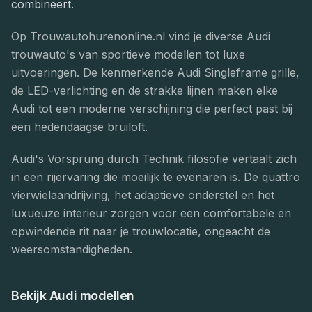
combineert.
Op Trouwautohurenonline.nl vind je diverse Audi
trouwauto's van sportieve modellen tot luxe
uitvoeringen. De kenmerkende Audi Singleframe grille,
de LED-verlichting en de strakke lijnen maken elke
Audi tot een moderne verschijning die perfect past bij
een hedendaagse bruiloft.
Audi's Vorsprung durch Technik filosofie vertaalt zich
in een rijervaring die moeilijk te evenaren is. De quattro
vierwielaandrijving, het adaptieve onderstel en het
luxueuze interieur zorgen voor een comfortabele en
opwindende rit naar je trouwlocatie, ongeacht de
weersomstandigheden.
Bekijk
Audi
modellen