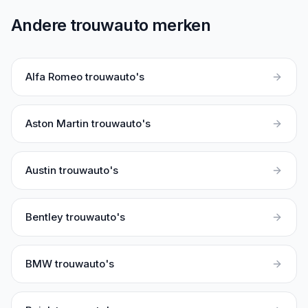
Andere trouwauto merken
Alfa Romeo
trouwauto's
Aston Martin
trouwauto's
Austin
trouwauto's
Bentley
trouwauto's
BMW
trouwauto's