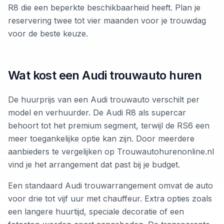
R8 die een beperkte beschikbaarheid heeft. Plan je
reservering twee tot vier maanden voor je trouwdag
voor de beste keuze.
Wat kost een Audi trouwauto huren
De huurprijs van een Audi trouwauto verschilt per
model en verhuurder. De Audi R8 als supercar
behoort tot het premium segment, terwijl de RS6 een
meer toegankelijke optie kan zijn. Door meerdere
aanbieders te vergelijken op Trouwautohurenonline.nl
vind je het arrangement dat past bij je budget.
Een standaard Audi trouwarrangement omvat de auto
voor drie tot vijf uur met chauffeur. Extra opties zoals
een langere huurtijd, speciale decoratie of een