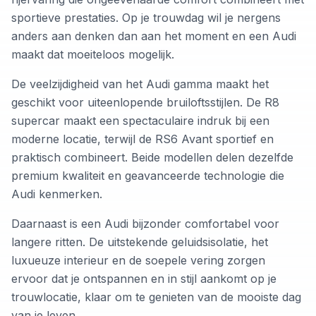
sportieve prestaties. Op je trouwdag wil je nergens
anders aan denken dan aan het moment en een Audi
maakt dat moeiteloos mogelijk.
De veelzijdigheid van het Audi gamma maakt het
geschikt voor uiteenlopende bruiloftsstijlen. De R8
supercar maakt een spectaculaire indruk bij een
moderne locatie, terwijl de RS6 Avant sportief en
praktisch combineert. Beide modellen delen dezelfde
premium kwaliteit en geavanceerde technologie die
Audi kenmerken.
Daarnaast is een Audi bijzonder comfortabel voor
langere ritten. De uitstekende geluidsisolatie, het
luxueuze interieur en de soepele vering zorgen
ervoor dat je ontspannen en in stijl aankomt op je
trouwlocatie, klaar om te genieten van de mooiste dag
van je leven.