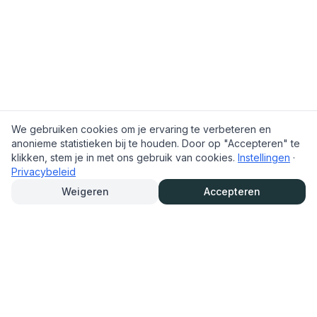
We gebruiken cookies om je ervaring te verbeteren en
anonieme statistieken bij te houden. Door op "Accepteren" te
klikken, stem je in met ons gebruik van cookies.
Instellingen
·
Privacybeleid
Weigeren
Accepteren