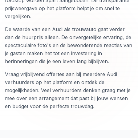
fotostop worden apart aangeboden. De transparante
prijsweergave op het platform helpt je om snel te
vergelijken.
De waarde van een Audi als trouwauto gaat verder
dan de huurprijs alleen. De onvergetelijke ervaring, de
spectaculaire foto's en de bewonderende reacties van
je gasten maken het tot een investering in
herinneringen die je een leven lang bijblijven.
Vraag vrijblijvend offertes aan bij meerdere Audi
verhuurders op het platform en ontdek de
mogelijkheden. Veel verhuurders denken graag met je
mee over een arrangement dat past bij jouw wensen
en budget voor de perfecte trouwdag.