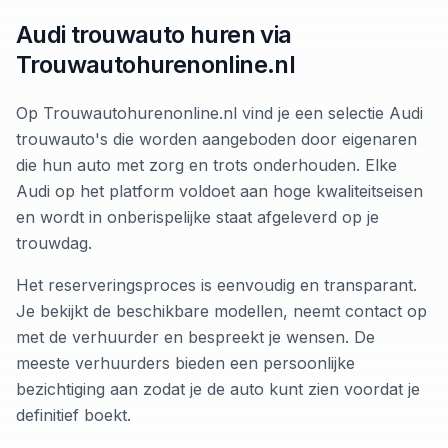
Audi trouwauto huren via
Trouwautohurenonline.nl
Op Trouwautohurenonline.nl vind je een selectie Audi
trouwauto's die worden aangeboden door eigenaren
die hun auto met zorg en trots onderhouden. Elke
Audi op het platform voldoet aan hoge kwaliteitseisen
en wordt in onberispelijke staat afgeleverd op je
trouwdag.
Het reserveringsproces is eenvoudig en transparant.
Je bekijkt de beschikbare modellen, neemt contact op
met de verhuurder en bespreekt je wensen. De
meeste verhuurders bieden een persoonlijke
bezichtiging aan zodat je de auto kunt zien voordat je
definitief boekt.