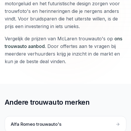
motorgeluid en het futuristische design zorgen voor
trouwfoto's en herinneringen die je nergens anders
vindt. Voor bruidsparen die het uiterste willen, is de
prijs een investering in iets unieks.
Vergelijk de prijzen van McLaren trouwauto's op
ons
trouwauto aanbod
. Door offertes aan te vragen bij
meerdere verhuurders krijg je inzicht in de markt en
kun je de beste deal vinden.
Andere trouwauto merken
Alfa Romeo
trouwauto's