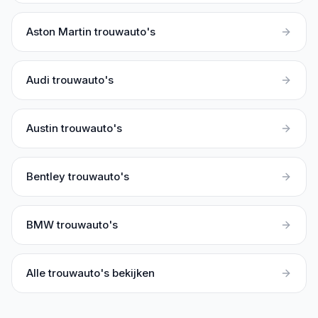
Aston Martin
trouwauto's
Audi
trouwauto's
Austin
trouwauto's
Bentley
trouwauto's
BMW
trouwauto's
Alle trouwauto's bekijken