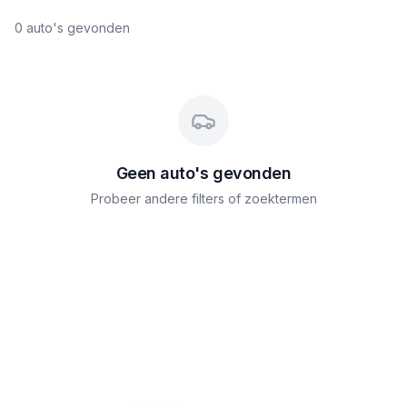
0
auto's gevonden
Geen auto's gevonden
Probeer andere filters of zoektermen