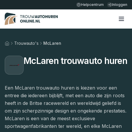
Helpcentrum
Inloggen
Trouwauto's
McLaren
Home
McLaren trouwauto huren
Een McLaren trouwauto huren is kiezen voor een
entree die iedereen bijblijft, met een auto die zijn roots
heeft in de Britse racewereld en wereldwijd geliefd is
om zijn scherpzinnige design en ongekende prestaties.
McLaren is een van de meest exclusieve
sportwagenfabrikanten ter wereld, en elke McLaren