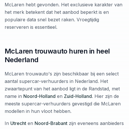
McLaren hebt gevonden. Het exclusieve karakter van
het merk betekent dat het aanbod beperkt is en
populaire data snel bezet raken. Vroegtijdig
reserveren is essentieel.
McLaren trouwauto huren in heel
Nederland
McLaren trouwauto's zijn beschikbaar bij een select
aantal supercar-verhuurders in Nederland. Het
zwaartepunt van het aanbod ligt in de Randstad, met
name in
Noord-Holland
en
Zuid-Holland
. Hier zijn de
meeste supercar-verhuurders gevestigd die McLaren
modellen in hun vloot hebben.
In
Utrecht
en
Noord-Brabant
zijn eveneens aanbieders