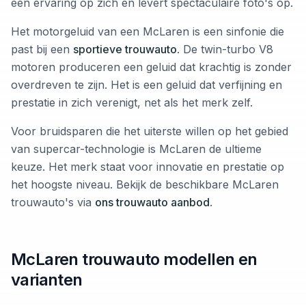
een ervaring op zich en levert spectaculaire foto's op.
Het motorgeluid van een McLaren is een sinfonie die
past bij een
sportieve trouwauto
. De twin-turbo V8
motoren produceren een geluid dat krachtig is zonder
overdreven te zijn. Het is een geluid dat verfijning en
prestatie in zich verenigt, net als het merk zelf.
Voor bruidsparen die het uiterste willen op het gebied
van supercar-technologie is McLaren de ultieme
keuze. Het merk staat voor innovatie en prestatie op
het hoogste niveau. Bekijk de beschikbare McLaren
trouwauto's via
ons trouwauto aanbod
.
McLaren trouwauto modellen en
varianten