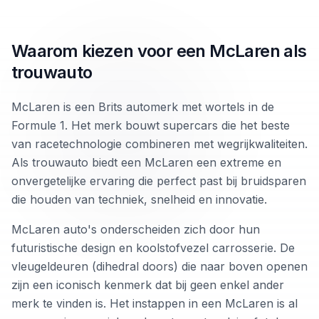
Waarom kiezen voor een McLaren als
trouwauto
McLaren is een Brits automerk met wortels in de
Formule 1. Het merk bouwt supercars die het beste
van racetechnologie combineren met wegrijkwaliteiten.
Als trouwauto biedt een McLaren een extreme en
onvergetelijke ervaring die perfect past bij bruidsparen
die houden van techniek, snelheid en innovatie.
McLaren auto's onderscheiden zich door hun
futuristische design en koolstofvezel carrosserie. De
vleugeldeuren (dihedral doors) die naar boven openen
zijn een iconisch kenmerk dat bij geen enkel ander
merk te vinden is. Het instappen in een McLaren is al