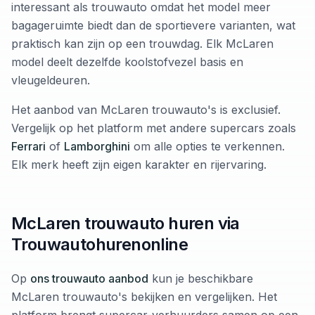
interessant als trouwauto omdat het model meer
bagageruimte biedt dan de sportievere varianten, wat
praktisch kan zijn op een trouwdag. Elk McLaren
model deelt dezelfde koolstofvezel basis en
vleugeldeuren.
Het aanbod van McLaren trouwauto's is exclusief.
Vergelijk op het platform met andere supercars zoals
Ferrari
of
Lamborghini
om alle opties te verkennen.
Elk merk heeft zijn eigen karakter en rijervaring.
McLaren trouwauto huren via
Trouwautohurenonline
Op
ons trouwauto aanbod
kun je beschikbare
McLaren trouwauto's bekijken en vergelijken. Het