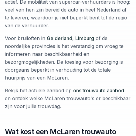
actief. De mobiliteit van supercar-verhuurders is hoog:
veel van hen zijn bereid de auto in heel Nederland af
te leveren, waardoor je niet beperkt bent tot de regio
van de verhuurder.
Voor bruiloften in
Gelderland
,
Limburg
of de
noordelijke provincies is het verstandig om vroeg te
informeren naar beschikbaarheid en
bezorgmogelijkheden. De toeslag voor bezorging is
doorgaans beperkt in verhouding tot de totale
huurprijs van een McLaren.
Bekijk het actuele aanbod op
ons trouwauto aanbod
en ontdek welke McLaren trouwauto's er beschikbaar
zijn voor jullie trouwdag.
Wat kost een McLaren trouwauto