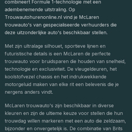
combineert Formule 1-technologie met een
adembenemende uitstraling. Op
Trouwautohurenonline.nl vind je McLaren
trouwauto's van gespecialiseerde verhuurders die
deze uitzonderlijke auto's beschikbaar stellen.
Met zijn ultralage silhouet, sportieve lijnen en
futuristische details is een McLaren de perfecte
trouwauto voor bruidsparen die houden van snelheid,
technologie en exclusiviteit. De vleugeldeuren, het
koolstofvezel chassis en het indrukwekkende
motorgeluid maken van elke rit een belevenis die je
nergens anders vindt.
McLaren trouwauto's zijn beschikbaar in diverse
kleuren en zijn de ultieme keuze voor stellen die hun
trouwdag willen markeren met een auto die zeldzaam,
bijzonder en onvergetelijk is. De combinatie van Brits