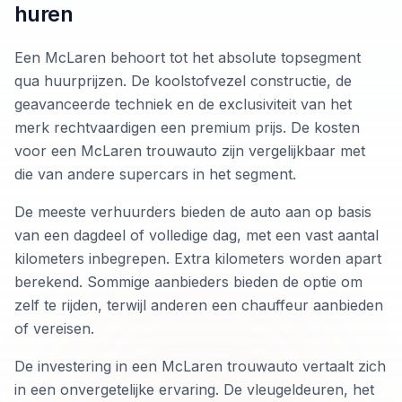
huren
Een McLaren behoort tot het absolute topsegment
qua huurprijzen. De koolstofvezel constructie, de
geavanceerde techniek en de exclusiviteit van het
merk rechtvaardigen een premium prijs. De kosten
voor een McLaren trouwauto zijn vergelijkbaar met
die van andere supercars in het segment.
De meeste verhuurders bieden de auto aan op basis
van een dagdeel of volledige dag, met een vast aantal
kilometers inbegrepen. Extra kilometers worden apart
berekend. Sommige aanbieders bieden de optie om
zelf te rijden, terwijl anderen een chauffeur aanbieden
of vereisen.
De investering in een McLaren trouwauto vertaalt zich
in een onvergetelijke ervaring. De vleugeldeuren, het