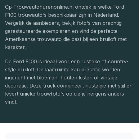
Op Trouwautohurenonline.nl ontdek je welke Ford
F100 trouwauto's beschikbaar zijn in Nederland.
Vergelijk de aanbieders, bekijk foto's van prachtig
gerestaureerde exemplaren en vind de perfecte
Amerikaanse trouwauto die past bij een bruiloft met
karakter.
De Ford F100 is ideaal voor een rustieke of country-
style bruiloft. De laadruimte kan prachtig worden
ingericht met bloemen, houten kisten of vintage
decoratie. Deze truck combineert nostalgie met stijl en
levert unieke trouwfoto's op die je nergens anders
vindt.