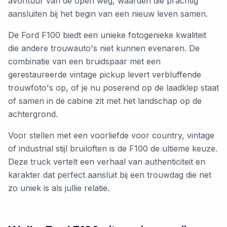
avontuur van de open weg, waarden die prachtig
aansluiten bij het begin van een nieuw leven samen.
De Ford F100 biedt een unieke fotogenieke kwaliteit
die andere trouwauto's niet kunnen evenaren. De
combinatie van een bruidspaar met een
gerestaureerde vintage pickup levert verbluffende
trouwfoto's op, of je nu poserend op de laadklep staat
of samen in de cabine zit met het landschap op de
achtergrond.
Voor stellen met een voorliefde voor country, vintage
of industrial stijl bruiloften is de F100 de ultieme keuze.
Deze truck vertelt een verhaal van authenticiteit en
karakter dat perfect aansluit bij een trouwdag die net
zo uniek is als jullie relatie.