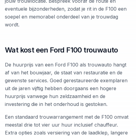
jouw trouwlocatie. Bespreek vooraf de route en
eventuele bijzonderheden, zodat je rit in de F100 een
soepel en memorabel onderdeel van je trouwdag
wordt.
Wat kost een Ford F100 trouwauto
De huurprijs van een Ford F100 als trouwauto hangt
af van het bouwjaar, de staat van restauratie en de
gewenste services. Goed gerestaureerde exemplaren
uit de jaren vijftig hebben doorgaans een hogere
huurprijs vanwege hun zeldzaamheid en de
investering die in het onderhoud is gestoken.
Een standaard trouwarrangement met de F100 omvat
meestal drie tot vier uur huur inclusief chauffeur.
Extra opties zoals versiering van de laadklep, langere