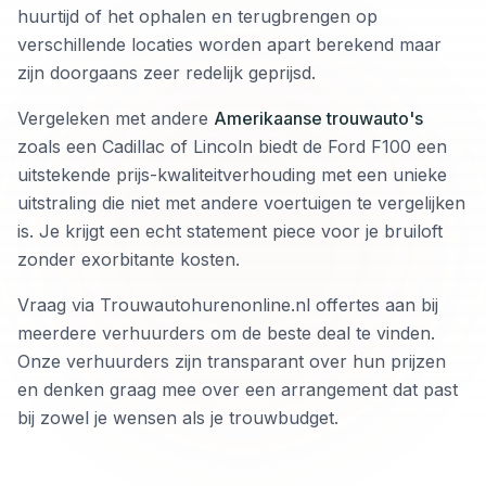
huurtijd of het ophalen en terugbrengen op
verschillende locaties worden apart berekend maar
zijn doorgaans zeer redelijk geprijsd.
Vergeleken met andere
Amerikaanse trouwauto's
zoals een Cadillac of Lincoln biedt de Ford F100 een
uitstekende prijs-kwaliteitverhouding met een unieke
uitstraling die niet met andere voertuigen te vergelijken
is. Je krijgt een echt statement piece voor je bruiloft
zonder exorbitante kosten.
Vraag via Trouwautohurenonline.nl offertes aan bij
meerdere verhuurders om de beste deal te vinden.
Onze verhuurders zijn transparant over hun prijzen
en denken graag mee over een arrangement dat past
bij zowel je wensen als je trouwbudget.