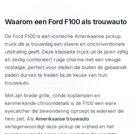
Waarom een Ford F100 als trouwauto
De Ford F100 is een iconische Amerikaanse pickup
truck die je trouwdag een stoere en onconventionele
uitstraling geeft. Deze klassieke truck uit de jaren vijftig
en zestig combineert ruige charme met een vleugje
nostalgie, perfect voor stellen die buiten de gebaande
paden durven te treden bij de keuze van hun
trouwauto.
Met zijn brede grille, ronde koplampen en
kenmerkende chroomdetails is de F100 een ware
eyecatcher die bewondering oproept bij iedereen die
hem ziet. Als
Amerikaanse trouwauto
vertegenwoordigt deze pickup de vrijheid en het