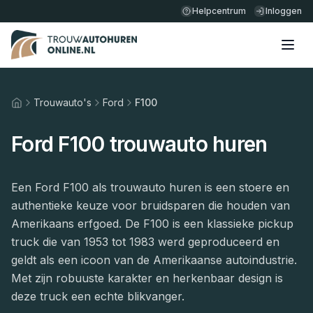
Helpcentrum
Inloggen
Trouwauto's
Ford
F100
Home
Ford F100 trouwauto huren
Een Ford F100 als trouwauto huren is een stoere en
authentieke keuze voor bruidsparen die houden van
Amerikaans erfgoed. De F100 is een klassieke pickup
truck die van 1953 tot 1983 werd geproduceerd en
geldt als een icoon van de Amerikaanse autoindustrie.
Met zijn robuuste karakter en herkenbaar design is
deze truck een echte blikvanger.