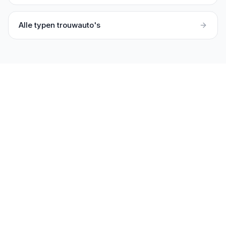
Alle typen trouwauto's