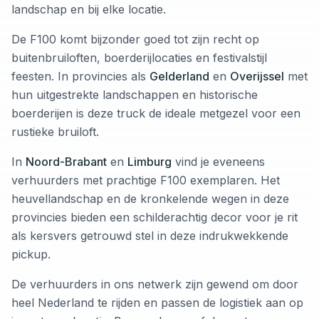
landschap en bij elke locatie.
De F100 komt bijzonder goed tot zijn recht op
buitenbruiloften, boerderijlocaties en festivalstijl
feesten. In provincies als
Gelderland
en
Overijssel
met
hun uitgestrekte landschappen en historische
boerderijen is deze truck de ideale metgezel voor een
rustieke bruiloft.
In
Noord-Brabant
en
Limburg
vind je eveneens
verhuurders met prachtige F100 exemplaren. Het
heuvellandschap en de kronkelende wegen in deze
provincies bieden een schilderachtig decor voor je rit
als kersvers getrouwd stel in deze indrukwekkende
pickup.
De verhuurders in ons netwerk zijn gewend om door
heel Nederland te rijden en passen de logistiek aan op