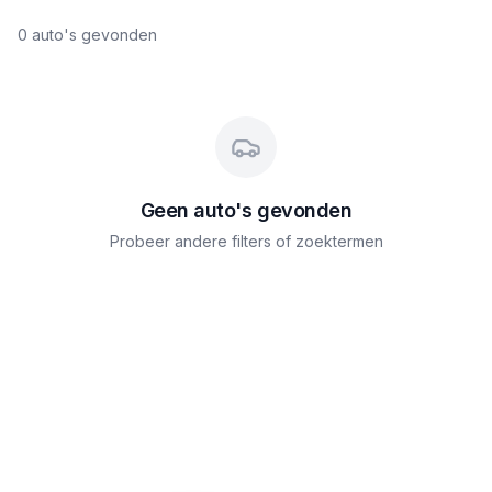
0
auto's gevonden
Geen auto's gevonden
Probeer andere filters of zoektermen