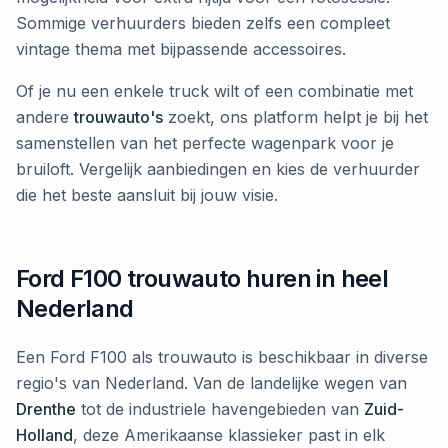
Sommige verhuurders bieden zelfs een compleet
vintage thema met bijpassende accessoires.
Of je nu een enkele truck wilt of een combinatie met
andere
trouwauto's
zoekt, ons platform helpt je bij het
samenstellen van het perfecte wagenpark voor je
bruiloft. Vergelijk aanbiedingen en kies de verhuurder
die het beste aansluit bij jouw visie.
Ford F100 trouwauto huren in heel
Nederland
Een Ford F100 als trouwauto is beschikbaar in diverse
regio's van Nederland. Van de landelijke wegen van
Drenthe
tot de industriele havengebieden van
Zuid-
Holland
, deze Amerikaanse klassieker past in elk