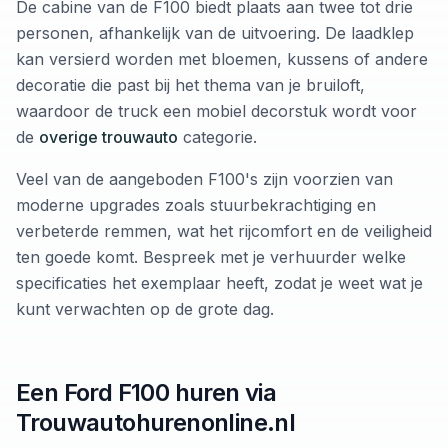
De cabine van de F100 biedt plaats aan twee tot drie
personen, afhankelijk van de uitvoering. De laadklep
kan versierd worden met bloemen, kussens of andere
decoratie die past bij het thema van je bruiloft,
waardoor de truck een mobiel decorstuk wordt voor
de
overige trouwauto
categorie.
Veel van de aangeboden F100's zijn voorzien van
moderne upgrades zoals stuurbekrachtiging en
verbeterde remmen, wat het rijcomfort en de veiligheid
ten goede komt. Bespreek met je verhuurder welke
specificaties het exemplaar heeft, zodat je weet wat je
kunt verwachten op de grote dag.
Een Ford F100 huren via
Trouwautohurenonline.nl