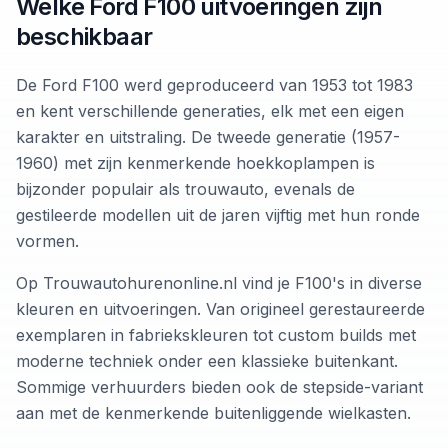
Welke Ford F100 uitvoeringen zijn
beschikbaar
De Ford F100 werd geproduceerd van 1953 tot 1983
en kent verschillende generaties, elk met een eigen
karakter en uitstraling. De tweede generatie (1957-
1960) met zijn kenmerkende hoekkoplampen is
bijzonder populair als trouwauto, evenals de
gestileerde modellen uit de jaren vijftig met hun ronde
vormen.
Op Trouwautohurenonline.nl vind je F100's in diverse
kleuren en uitvoeringen. Van origineel gerestaureerde
exemplaren in fabriekskleuren tot custom builds met
moderne techniek onder een klassieke buitenkant.
Sommige verhuurders bieden ook de stepside-variant
aan met de kenmerkende buitenliggende wielkasten.