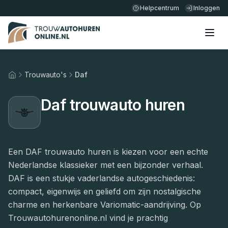
Helpcentrum
Inloggen
Trouwauto's
Daf
Home
Daf trouwauto huren
Een DAF trouwauto huren is kiezen voor een echte
Nederlandse klassieker met een bijzonder verhaal.
DAF is een stukje vaderlandse autogeschiedenis:
compact, eigenwijs en geliefd om zijn nostalgische
charme en herkenbare Variomatic-aandrijving. Op
Trouwautohurenonline.nl vind je prachtig