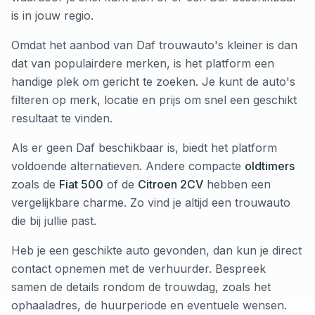
is in jouw regio.
Omdat het aanbod van Daf trouwauto's kleiner is dan
dat van populairdere merken, is het platform een
handige plek om gericht te zoeken. Je kunt de auto's
filteren op merk, locatie en prijs om snel een geschikt
resultaat te vinden.
Als er geen Daf beschikbaar is, biedt het platform
voldoende alternatieven. Andere compacte
oldtimers
zoals de
Fiat 500
of de
Citroen 2CV
hebben een
vergelijkbare charme. Zo vind je altijd een trouwauto
die bij jullie past.
Heb je een geschikte auto gevonden, dan kun je direct
contact opnemen met de verhuurder. Bespreek
samen de details rondom de trouwdag, zoals het
ophaaladres, de huurperiode en eventuele wensen.