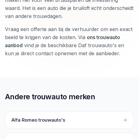
maken het voor veel bruidsparen de investering
waard. Het is een auto die je bruiloft echt onderscheidt
van andere trouwdagen.
Vraag een offerte aan bij de verhuurder om een exact
beeld te krijgen van de kosten. Via
ons trouwauto
aanbod
vind je de beschikbare Daf trouwauto's en
kun je direct contact opnemen met de aanbieder.
Andere trouwauto merken
Alfa Romeo
trouwauto's