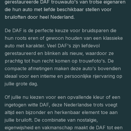
gerestaureerde DAF trouwauto's van trotse eigenaren
die hun auto met liefde beschikbaar stellen voor
bruiloften door heel Nederland.
De DAF is de perfecte keuze voor bruidsparen die
hun roots eren of gewoon houden van een klassieke
auto met karakter. Veel DAF's zijn liefdevol
gerestaureerd en blinken als nieuw, waardoor ze
prachtig tot hun recht komen op trouwfoto's. De
compacte afmetingen maken deze auto's bovendien
ideaal voor een intieme en persoonlijke rijervaring op
jullie grote dag.
Of jullie nu kiezen voor een opvallende kleur of een
ingetogen witte DAF, deze Nederlandse trots voegt
altijd een bijzonder en herkenbaar element toe aan
jullie bruiloft. De combinatie van nostalgie,
eigenwijsheid en vakmanschap maakt de DAF tot een