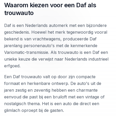
Waarom kiezen voor een Daf als
trouwauto
Daf is een Nederlands automerk met een bijzondere
geschiedenis. Hoewel het merk tegenwoordig vooral
bekend is van vrachtwagens, produceerde Daf
jarenlang personenauto's met de kenmerkende
Variomatic-transmissie. Als trouwauto is een Daf een
unieke keuze die verwijst naar Nederlands industrieel
erfgoed.
Een Daf trouwauto valt op door zijn compacte
formaat en herkenbare ontwerp. De auto's uit de
jaren zestig en zeventig hebben een charmante
eenvoud die past bij een bruiloft met een vintage of
nostalgisch thema. Het is een auto die direct een
glimlach oproept bij de gasten.