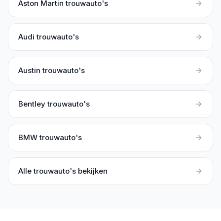
Aston Martin
trouwauto's
Audi
trouwauto's
Austin
trouwauto's
Bentley
trouwauto's
BMW
trouwauto's
Alle trouwauto's bekijken