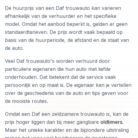
De huurprijs van een Daf trouwauto kan varieren
afhankelijk van de verhuurder en het specifieke
model. Omdat het aanbod beperkt is, gelden er geen
standaardtarieven. De prijs wordt vaak bepaald op
basis van de huurperiode, de afstand en de staat van
de auto.
Veel Daf trouwauto's worden verhuurd door
particuliere eigenaren die hun auto met liefde
onderhouden. Dat betekent dat de service vaak
persoonlijk en op maat is. De eigenaar kan je vertellen
over de geschiedenis van de auto en tips geven voor
de mooiste routes.
Omdat een Daf een zeldzamere trouwauto is, kan de
prijs hoger liggen dan bij meer gangbare
oldtimers
.
Maar het unieke karakter en de bijzondere uitstraling