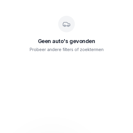
Geen auto's gevonden
Probeer andere filters of zoektermen