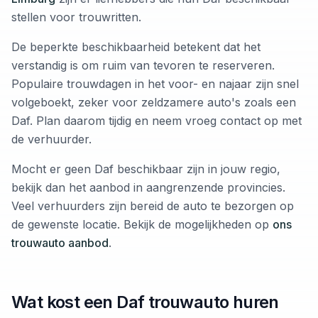
stellen voor trouwritten.
De beperkte beschikbaarheid betekent dat het
verstandig is om ruim van tevoren te reserveren.
Populaire trouwdagen in het voor- en najaar zijn snel
volgeboekt, zeker voor zeldzamere auto's zoals een
Daf. Plan daarom tijdig en neem vroeg contact op met
de verhuurder.
Mocht er geen Daf beschikbaar zijn in jouw regio,
bekijk dan het aanbod in aangrenzende provincies.
Veel verhuurders zijn bereid de auto te bezorgen op
de gewenste locatie. Bekijk de mogelijkheden op
ons
trouwauto aanbod
.
Wat kost een Daf trouwauto huren