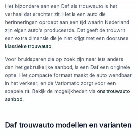
Het bijzondere aan een Daf als trouwauto is het
verhaal dat erachter zit. Het is een auto die
herinneringen oproept aan een tijd waarin Nederland
zijn eigen auto's produceerde. Dat geeft de trouwrit
een extra dimensie die je niet krijgt met een doorsnee
klassieke trouwauto
.
Voor bruidsparen die op zoek zijn naar iets anders
dan het gebruikelijke aanbod, is een Daf een originele
optie. Het compacte formaat maakt de auto wendbaar
in het verkeer, en de Variomatic zorgt voor een
soepele rit. Bekijk de mogelijkheden via
ons trouwauto
aanbod
.
Daf trouwauto modellen en varianten