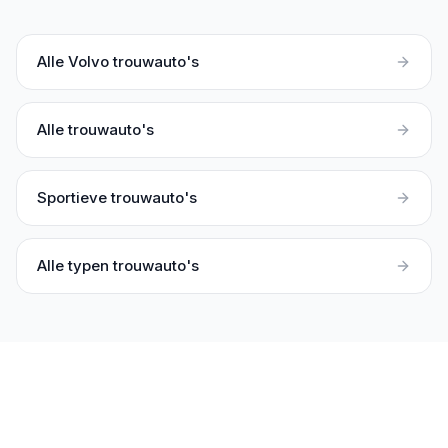
Alle
Volvo
trouwauto's
Alle trouwauto's
Sportieve trouwauto's
Alle typen trouwauto's