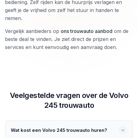
bediening. Zelf rijden kan de huurprijs verlagen en
geeft je de vrijheid om zelf het stuur in handen te
nemen.
Vergelijk aanbieders op
ons trouwauto aanbod
om de
beste deal te vinden. Je ziet direct de prijzen en
services en kunt eenvoudig een aanvraag doen.
Veelgestelde vragen over de
Volvo
245
trouwauto
Wat kost een Volvo 245 trouwauto huren?