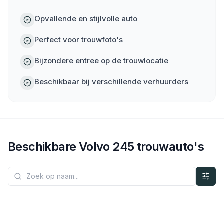
Opvallende en stijlvolle auto
Perfect voor trouwfoto's
Bijzondere entree op de trouwlocatie
Beschikbaar bij verschillende verhuurders
Beschikbare
Volvo
245
trouwauto's