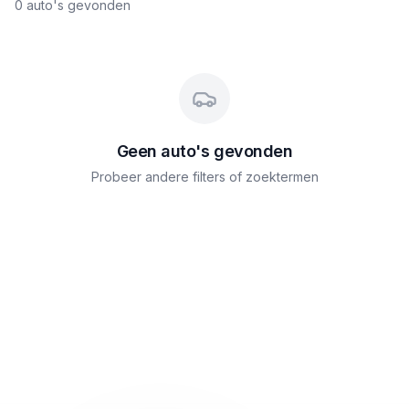
0
auto's gevonden
Geen auto's gevonden
Probeer andere filters of zoektermen