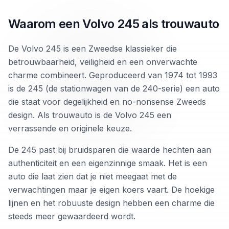
Waarom een Volvo 245 als trouwauto
De Volvo 245 is een Zweedse klassieker die
betrouwbaarheid, veiligheid en een onverwachte
charme combineert. Geproduceerd van 1974 tot 1993
is de 245 (de stationwagen van de 240-serie) een auto
die staat voor degelijkheid en no-nonsense Zweeds
design. Als trouwauto is de Volvo 245 een
verrassende en originele keuze.
De 245 past bij bruidsparen die waarde hechten aan
authenticiteit en een eigenzinnige smaak. Het is een
auto die laat zien dat je niet meegaat met de
verwachtingen maar je eigen koers vaart. De hoekige
lijnen en het robuuste design hebben een charme die
steeds meer gewaardeerd wordt.