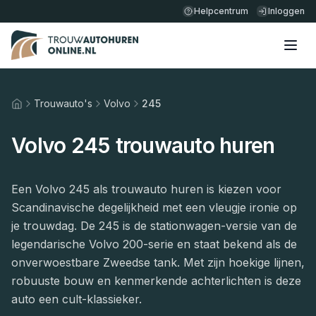
Helpcentrum
Inloggen
Trouwauto's
Volvo
245
Home
Volvo 245 trouwauto huren
Een Volvo 245 als trouwauto huren is kiezen voor
Scandinavische degelijkheid met een vleugje ironie op
je trouwdag. De 245 is de stationwagen-versie van de
legendarische Volvo 200-serie en staat bekend als de
onverwoestbare Zweedse tank. Met zijn hoekige lijnen,
robuuste bouw en kenmerkende achterlichten is deze
auto een cult-klassieker.