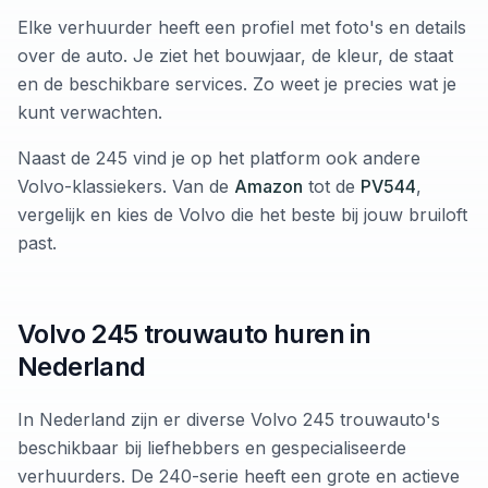
Elke verhuurder heeft een profiel met foto's en details
over de auto. Je ziet het bouwjaar, de kleur, de staat
en de beschikbare services. Zo weet je precies wat je
kunt verwachten.
Naast de 245 vind je op het platform ook andere
Volvo-klassiekers. Van de
Amazon
tot de
PV544
,
vergelijk en kies de Volvo die het beste bij jouw bruiloft
past.
Volvo 245 trouwauto huren in
Nederland
In Nederland zijn er diverse Volvo 245 trouwauto's
beschikbaar bij liefhebbers en gespecialiseerde
verhuurders. De 240-serie heeft een grote en actieve