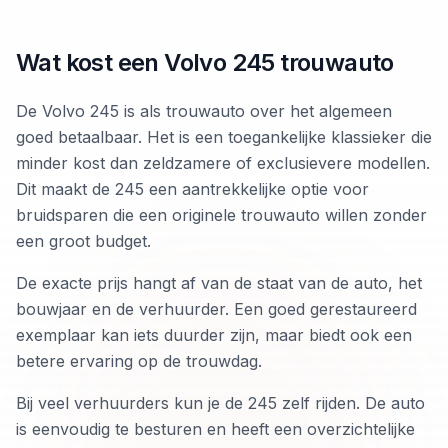
Wat kost een Volvo 245 trouwauto
De Volvo 245 is als trouwauto over het algemeen
goed betaalbaar. Het is een toegankelijke klassieker die
minder kost dan zeldzamere of exclusievere modellen.
Dit maakt de 245 een aantrekkelijke optie voor
bruidsparen die een originele trouwauto willen zonder
een groot budget.
De exacte prijs hangt af van de staat van de auto, het
bouwjaar en de verhuurder. Een goed gerestaureerd
exemplaar kan iets duurder zijn, maar biedt ook een
betere ervaring op de trouwdag.
Bij veel verhuurders kun je de 245 zelf rijden. De auto
is eenvoudig te besturen en heeft een overzichtelijke