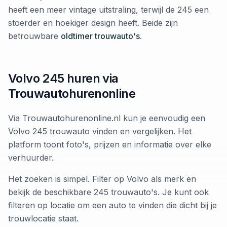
heeft een meer vintage uitstraling, terwijl de 245 een
stoerder en hoekiger design heeft. Beide zijn
betrouwbare
oldtimer trouwauto's
.
Volvo 245 huren via
Trouwautohurenonline
Via Trouwautohurenonline.nl kun je eenvoudig een
Volvo 245 trouwauto vinden en vergelijken. Het
platform toont foto's, prijzen en informatie over elke
verhuurder.
Het zoeken is simpel. Filter op Volvo als merk en
bekijk de beschikbare 245 trouwauto's. Je kunt ook
filteren op locatie om een auto te vinden die dicht bij je
trouwlocatie staat.