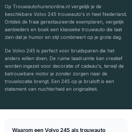
Op Trouwautohurenonline.nl vergelijk je de
beschikbare Volvo 245 trouwauto's in heel Nederland.
Ontdek de fraai gerestaureerde exemplaren, vergelijk
aanbieders en boek een klassieke trouwauto die laat
zien dat je humor en stijl combineert op je grote dag.
De Volvo 245 is perfect voor bruidsparen die het
anders willen doen. De ruime laadruimte kan creatief
worden ingezet voor decoratie of cadeau's, terwijl de
betrouwbare motor je zonder zorgen naar de
trouwlocatie brengt. Een 245 op je bruiloft is een
statement van nuchterheid en originaliteit.
Waarom een Volvo 245 als trouwauto