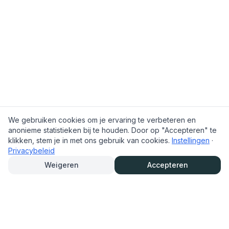
We gebruiken cookies om je ervaring te verbeteren en
anonieme statistieken bij te houden. Door op "Accepteren" te
klikken, stem je in met ons gebruik van cookies.
Instellingen
·
Privacybeleid
Weigeren
Accepteren