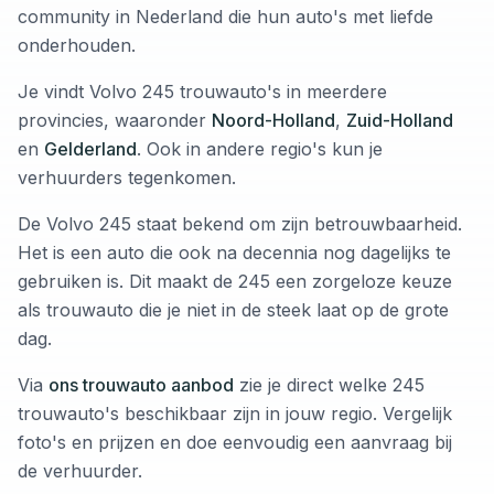
community in Nederland die hun auto's met liefde
onderhouden.
Je vindt Volvo 245 trouwauto's in meerdere
provincies, waaronder
Noord-Holland
,
Zuid-Holland
en
Gelderland
. Ook in andere regio's kun je
verhuurders tegenkomen.
De Volvo 245 staat bekend om zijn betrouwbaarheid.
Het is een auto die ook na decennia nog dagelijks te
gebruiken is. Dit maakt de 245 een zorgeloze keuze
als trouwauto die je niet in de steek laat op de grote
dag.
Via
ons trouwauto aanbod
zie je direct welke 245
trouwauto's beschikbaar zijn in jouw regio. Vergelijk
foto's en prijzen en doe eenvoudig een aanvraag bij
de verhuurder.