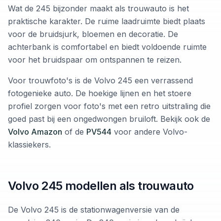
Wat de 245 bijzonder maakt als trouwauto is het
praktische karakter. De ruime laadruimte biedt plaats
voor de bruidsjurk, bloemen en decoratie. De
achterbank is comfortabel en biedt voldoende ruimte
voor het bruidspaar om ontspannen te reizen.
Voor trouwfoto's is de Volvo 245 een verrassend
fotogenieke auto. De hoekige lijnen en het stoere
profiel zorgen voor foto's met een retro uitstraling die
goed past bij een ongedwongen bruiloft. Bekijk ook de
Volvo Amazon
of de
PV544
voor andere Volvo-
klassiekers.
Volvo 245 modellen als trouwauto
De Volvo 245 is de stationwagenversie van de