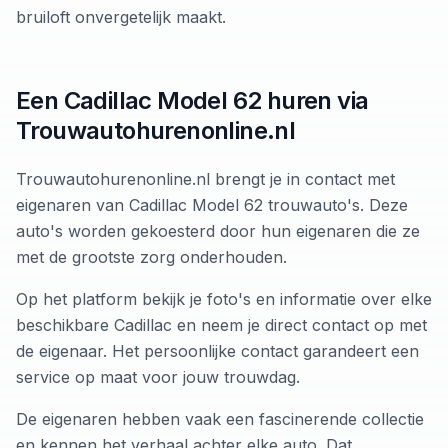
bruiloft onvergetelijk maakt.
Een Cadillac Model 62 huren via
Trouwautohurenonline.nl
Trouwautohurenonline.nl brengt je in contact met
eigenaren van Cadillac Model 62 trouwauto's. Deze
auto's worden gekoesterd door hun eigenaren die ze
met de grootste zorg onderhouden.
Op het platform bekijk je foto's en informatie over elke
beschikbare Cadillac en neem je direct contact op met
de eigenaar. Het persoonlijke contact garandeert een
service op maat voor jouw trouwdag.
De eigenaren hebben vaak een fascinerende collectie
en kennen het verhaal achter elke auto. Dat