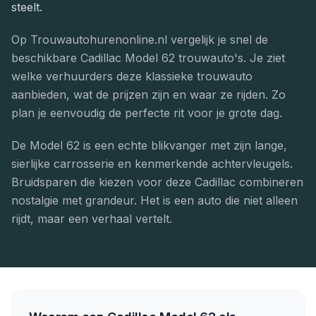
steelt.
Op Trouwautohurenonline.nl vergelijk je snel de
beschikbare Cadillac Model 62 trouwauto's. Je ziet
welke verhuurders deze klassieke trouwauto
aanbieden, wat de prijzen zijn en waar ze rijden. Zo
plan je eenvoudig de perfecte rit voor je grote dag.
De Model 62 is een echte blikvanger met zijn lange,
sierlijke carrosserie en kenmerkende achtervleugels.
Bruidsparen die kiezen voor deze Cadillac combineren
nostalgie met grandeur. Het is een auto die niet alleen
rijdt, maar een verhaal vertelt.