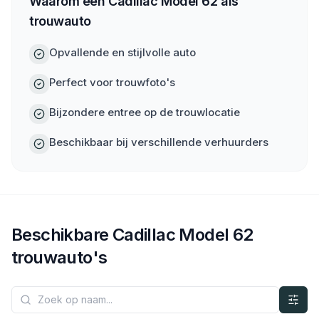
Waarom een Cadillac Model 62 als
trouwauto
Opvallende en stijlvolle auto
Perfect voor trouwfoto's
Bijzondere entree op de trouwlocatie
Beschikbaar bij verschillende verhuurders
Beschikbare
Cadillac
Model 62
trouwauto's