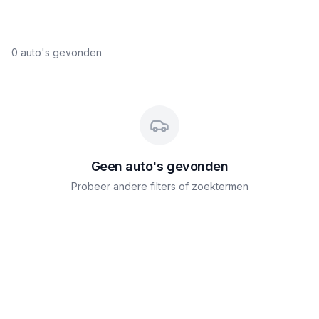
0
auto's gevonden
Geen auto's gevonden
Probeer andere filters of zoektermen