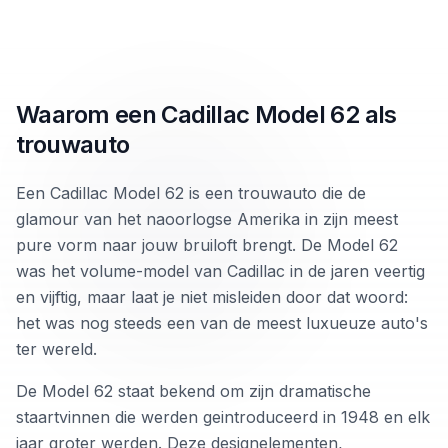
Waarom een Cadillac Model 62 als
trouwauto
Een Cadillac Model 62 is een trouwauto die de
glamour van het naoorlogse Amerika in zijn meest
pure vorm naar jouw bruiloft brengt. De Model 62
was het volume-model van Cadillac in de jaren veertig
en vijftig, maar laat je niet misleiden door dat woord:
het was nog steeds een van de meest luxueuze auto's
ter wereld.
De Model 62 staat bekend om zijn dramatische
staartvinnen die werden geintroduceerd in 1948 en elk
jaar groter werden. Deze designelementen,