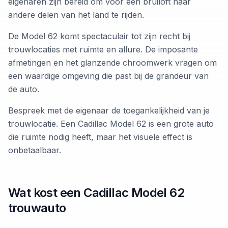
eigenaren zijn bereid om voor een bruiloft naar
andere delen van het land te rijden.
De Model 62 komt spectaculair tot zijn recht bij
trouwlocaties met ruimte en allure. De imposante
afmetingen en het glanzende chroomwerk vragen om
een waardige omgeving die past bij de grandeur van
de auto.
Bespreek met de eigenaar de toegankelijkheid van je
trouwlocatie. Een Cadillac Model 62 is een grote auto
die ruimte nodig heeft, maar het visuele effect is
onbetaalbaar.
Wat kost een Cadillac Model 62
trouwauto