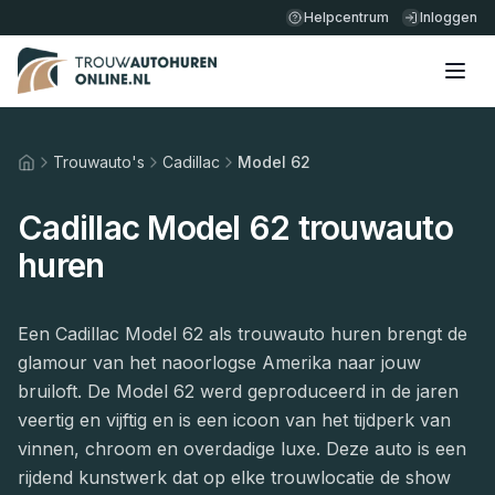
Helpcentrum
Inloggen
Trouwauto's
Cadillac
Model 62
Home
Cadillac Model 62 trouwauto
huren
Een Cadillac Model 62 als trouwauto huren brengt de
glamour van het naoorlogse Amerika naar jouw
bruiloft. De Model 62 werd geproduceerd in de jaren
veertig en vijftig en is een icoon van het tijdperk van
vinnen, chroom en overdadige luxe. Deze auto is een
rijdend kunstwerk dat op elke trouwlocatie de show