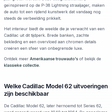
geïnspireerd op de P-38 Lightning straaljager, maken
de auto tot een rijdend kunstwerk dat vandaag nog
steeds de verbeelding prikkelt.
Het interieur biedt de weelde die je verwacht van een
Cadillac uit dit tijdperk. Brede banken, zachte
bekleding en een overvloed aan chromen details
creëren een sfeer van onbegrensde luxe.
Ontdek meer
Amerikaanse trouwauto's
of bekijk de
klassieke collectie
.
Welke Cadillac Model 62 uitvoeringen
zijn beschikbaar
De Cadillac Model 62, later hernoemd tot Series 62,