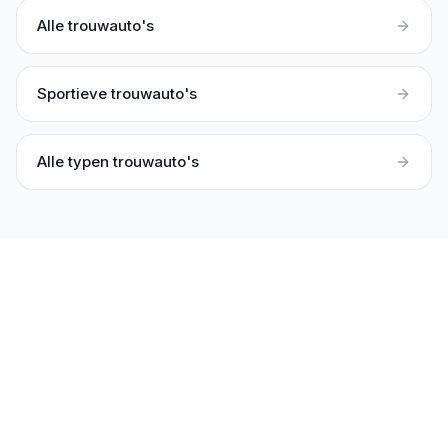
Alle trouwauto's
Sportieve trouwauto's
Alle typen trouwauto's