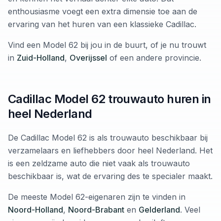
enthousiasme voegt een extra dimensie toe aan de
ervaring van het huren van een klassieke Cadillac.
Vind een Model 62 bij jou in de buurt, of je nu trouwt
in
Zuid-Holland
,
Overijssel
of een andere provincie.
Cadillac Model 62 trouwauto huren in
heel Nederland
De Cadillac Model 62 is als trouwauto beschikbaar bij
verzamelaars en liefhebbers door heel Nederland. Het
is een zeldzame auto die niet vaak als trouwauto
beschikbaar is, wat de ervaring des te specialer maakt.
De meeste Model 62-eigenaren zijn te vinden in
Noord-Holland
,
Noord-Brabant
en
Gelderland
. Veel