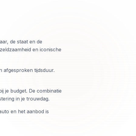
aar, de staat en de
 zeldzaamheid en iconische
 afgesproken tijdsduur.
ij je budget. De combinatie
tering in je trouwdag.
auto en het aanbod is