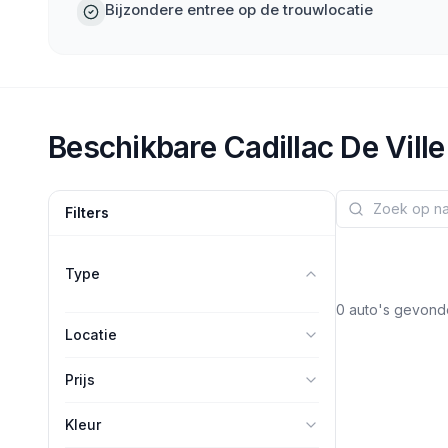
Bijzondere entree op de trouwlocatie
Beschikbare
Cadillac
De Ville
Filters
Type
0
auto's gevond
Locatie
Prijs
-
Kleur