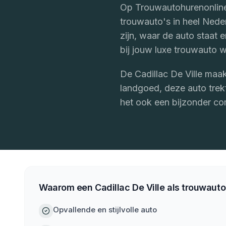
Op Trouwautohurenonline.
trouwauto's in heel Nede
zijn, waar de auto staat e
bij jouw luxe trouwauto 
De Cadillac De Ville maak
landgoed, deze auto trekt
het ook een bijzonder co
Waarom een Cadillac De Ville als trouwauto
Opvallende en stijlvolle auto