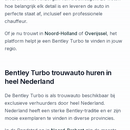
hoe belangrijk elk detail is en leveren de auto in
perfecte staat af, inclusief een professionele
chauffeur.
Of je nu trouwt in
Noord-Holland
of
Overijssel
, het
platform helpt je een Bentley Turbo te vinden in jouw
regio.
Bentley Turbo trouwauto huren in
heel Nederland
De Bentley Turbo is als trouwauto beschikbaar bij
exclusieve verhuurders door heel Nederland.
Nederland heeft een sterke Bentley-traditie en er zijn
mooie exemplaren te vinden in diverse provincies.