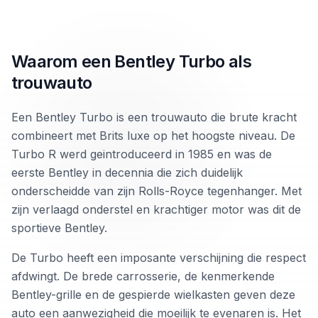
Waarom een Bentley Turbo als
trouwauto
Een Bentley Turbo is een trouwauto die brute kracht
combineert met Brits luxe op het hoogste niveau. De
Turbo R werd geintroduceerd in 1985 en was de
eerste Bentley in decennia die zich duidelijk
onderscheidde van zijn Rolls-Royce tegenhanger. Met
zijn verlaagd onderstel en krachtiger motor was dit de
sportieve Bentley.
De Turbo heeft een imposante verschijning die respect
afdwingt. De brede carrosserie, de kenmerkende
Bentley-grille en de gespierde wielkasten geven deze
auto een aanwezigheid die moeilijk te evenaren is. Het