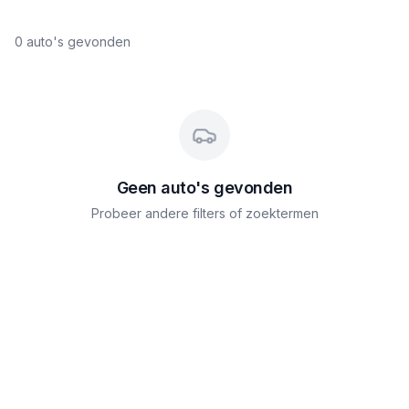
0
auto's gevonden
Geen auto's gevonden
Probeer andere filters of zoektermen