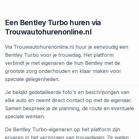
Een Bentley Turbo huren via
Trouwautohurenonline.nl
Via Trouwautohurenonline.nl huur je eenvoudig een
Bentley Turbo voor je trouwdag. Het platform
verbindt je met eigenaren die hun Bentley met de
grootste zorg onderhouden en klaar maken voor
speciale gelegenheden.
Je bekijkt gedetailleerde foto's en beschrijvingen van
elke auto en neemt direct contact op met de eigenaar.
Samen bespreek je de planning, de route en eventuele
speciale wensen.
De Bentley Turbo-eigenaren op het platform zijn
ervaren in het verzorgen van trouwdagen. Ze weten