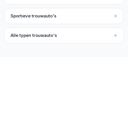
Sportieve trouwauto's
Alle typen trouwauto's