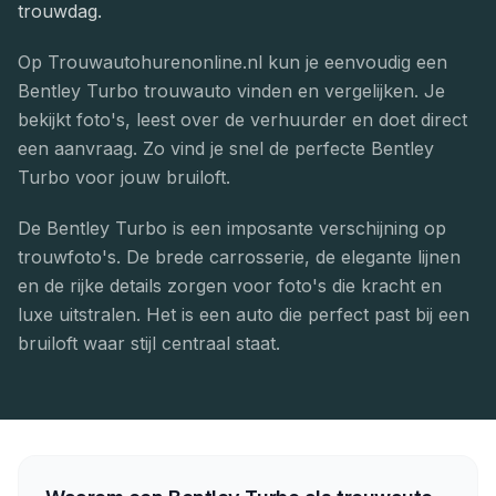
trouwdag.
Op Trouwautohurenonline.nl kun je eenvoudig een
Bentley Turbo trouwauto vinden en vergelijken. Je
bekijkt foto's, leest over de verhuurder en doet direct
een aanvraag. Zo vind je snel de perfecte Bentley
Turbo voor jouw bruiloft.
De Bentley Turbo is een imposante verschijning op
trouwfoto's. De brede carrosserie, de elegante lijnen
en de rijke details zorgen voor foto's die kracht en
luxe uitstralen. Het is een auto die perfect past bij een
bruiloft waar stijl centraal staat.