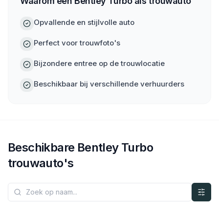
Waarom een Bentley Turbo als trouwauto
Opvallende en stijlvolle auto
Perfect voor trouwfoto's
Bijzondere entree op de trouwlocatie
Beschikbaar bij verschillende verhuurders
Beschikbare
Bentley
Turbo
trouwauto's