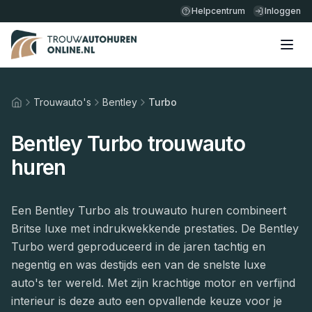
Helpcentrum
Inloggen
Trouwauto's
Bentley
Turbo
Home
Bentley Turbo trouwauto
huren
Een Bentley Turbo als trouwauto huren combineert
Britse luxe met indrukwekkende prestaties. De Bentley
Turbo werd geproduceerd in de jaren tachtig en
negentig en was destijds een van de snelste luxe
auto's ter wereld. Met zijn krachtige motor en verfijnd
interieur is deze auto een opvallende keuze voor je