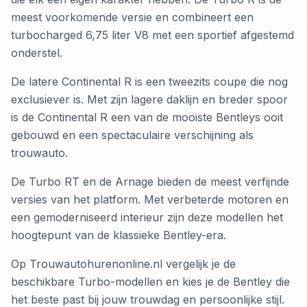
meest voorkomende versie en combineert een
turbocharged 6,75 liter V8 met een sportief afgestemd
onderstel.
De latere Continental R is een tweezits coupe die nog
exclusiever is. Met zijn lagere daklijn en breder spoor
is de Continental R een van de mooiste Bentleys ooit
gebouwd en een spectaculaire verschijning als
trouwauto.
De Turbo RT en de Arnage bieden de meest verfijnde
versies van het platform. Met verbeterde motoren en
een gemoderniseerd interieur zijn deze modellen het
hoogtepunt van de klassieke Bentley-era.
Op Trouwautohurenonline.nl vergelijk je de
beschikbare Turbo-modellen en kies je de Bentley die
het beste past bij jouw trouwdag en persoonlijke stijl.