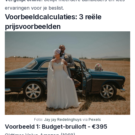
ervaringen voor je beslist.
Voorbeeldcalculaties: 3 reële
prijsvoorbeelden
Foto:
Jay jay Redelinghuys
via
Pexels
Voorbeeld 1: Budget-bruiloft - €395