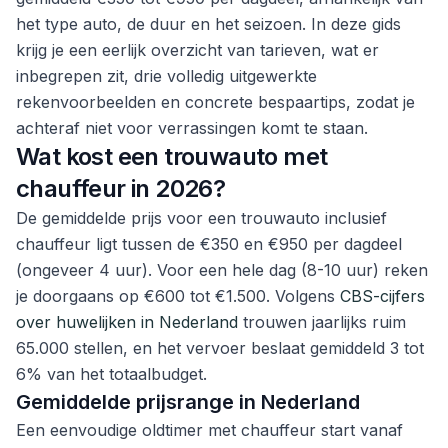
het type auto, de duur en het seizoen. In deze gids
krijg je een eerlijk overzicht van tarieven, wat er
inbegrepen zit, drie volledig uitgewerkte
rekenvoorbeelden en concrete bespaartips, zodat je
achteraf niet voor verrassingen komt te staan.
Wat kost een trouwauto met
chauffeur in 2026?
De gemiddelde prijs voor een trouwauto inclusief
chauffeur ligt tussen de €350 en €950 per dagdeel
(ongeveer 4 uur). Voor een hele dag (8-10 uur) reken
je doorgaans op €600 tot €1.500. Volgens
CBS-cijfers
over huwelijken in Nederland
trouwen jaarlijks ruim
65.000 stellen, en het vervoer beslaat gemiddeld 3 tot
6% van het totaalbudget.
Gemiddelde prijsrange in Nederland
Een eenvoudige oldtimer met chauffeur start vanaf