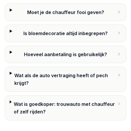
Moet je de chauffeur fooi geven?
Is bloemdecoratie altijd inbegrepen?
Hoeveel aanbetaling is gebruikelijk?
Wat als de auto vertraging heeft of pech
krijgt?
Wat is goedkoper: trouwauto met chauffeur
of zelf rijden?