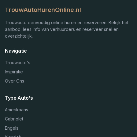
TrouwAutoHurenOnline.nl
Trouwauto eenvoudig online huren en reserveren. Bekijk het
aanbod, lees info van verhuurders en reserveer snel en
overzichtelijk.
Navigatie
Trouwauto's
Inspiratie
Over Ons
Type Auto's
Amerikaans
Cabriolet
Engels