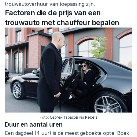
trouwautoverhuur van toepassing zijn.
Factoren die de prijs van een
trouwauto met chauffeur bepalen
Foto:
Сергей Тарасов
via
Pexels
Duur en aantal uren
Een dagdeel (4 uur) is de meest geboekte optie. Boek