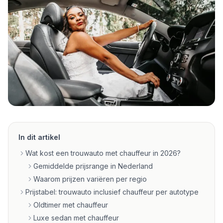
In dit artikel
Wat kost een trouwauto met chauffeur in 2026?
Gemiddelde prijsrange in Nederland
Waarom prijzen variëren per regio
Prijstabel: trouwauto inclusief chauffeur per autotype
Oldtimer met chauffeur
Luxe sedan met chauffeur