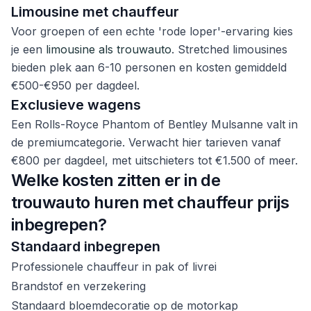
Limousine met chauffeur
Voor groepen of een echte 'rode loper'-ervaring kies
je een
limousine als trouwauto
. Stretched limousines
bieden plek aan 6-10 personen en kosten gemiddeld
€500-€950 per dagdeel.
Exclusieve wagens
Een Rolls-Royce Phantom of Bentley Mulsanne valt in
de premiumcategorie. Verwacht hier tarieven vanaf
€800 per dagdeel, met uitschieters tot €1.500 of meer.
Welke kosten zitten er in de
trouwauto huren met chauffeur prijs
inbegrepen?
Standaard inbegrepen
Professionele chauffeur in pak of livrei
Brandstof en verzekering
Standaard bloemdecoratie op de motorkap