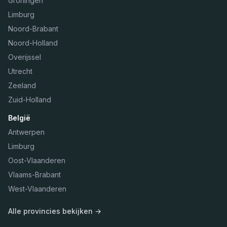
Groningen
Limburg
Noord-Brabant
Noord-Holland
Overijssel
Utrecht
Zeeland
Zuid-Holland
België
Antwerpen
Limburg
Oost-Vlaanderen
Vlaams-Brabant
West-Vlaanderen
Alle provincies bekijken →