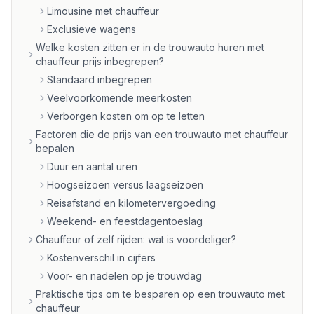
Limousine met chauffeur
Exclusieve wagens
Welke kosten zitten er in de trouwauto huren met
chauffeur prijs inbegrepen?
Standaard inbegrepen
Veelvoorkomende meerkosten
Verborgen kosten om op te letten
Factoren die de prijs van een trouwauto met chauffeur
bepalen
Duur en aantal uren
Hoogseizoen versus laagseizoen
Reisafstand en kilometervergoeding
Weekend- en feestdagentoeslag
Chauffeur of zelf rijden: wat is voordeliger?
Kostenverschil in cijfers
Voor- en nadelen op je trouwdag
Praktische tips om te besparen op een trouwauto met
chauffeur