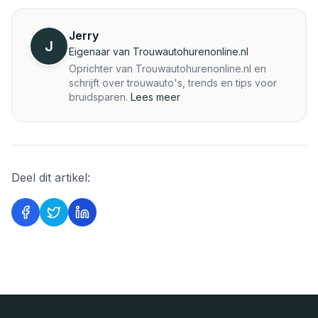
Jerry
J
Eigenaar van Trouwautohurenonline.nl
Oprichter van Trouwautohurenonline.nl en
schrijft over trouwauto's, trends en tips voor
bruidsparen.
Lees meer
Deel dit artikel: