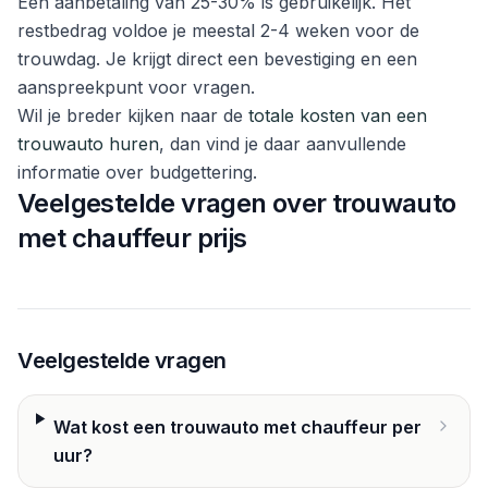
Een aanbetaling van 25-30% is gebruikelijk. Het
restbedrag voldoe je meestal 2-4 weken voor de
trouwdag. Je krijgt direct een bevestiging en een
aanspreekpunt voor vragen.
Wil je breder kijken naar de
totale kosten van een
trouwauto huren
, dan vind je daar aanvullende
informatie over budgettering.
Veelgestelde vragen over trouwauto
met chauffeur prijs
Veelgestelde vragen
Wat kost een trouwauto met chauffeur per
uur?