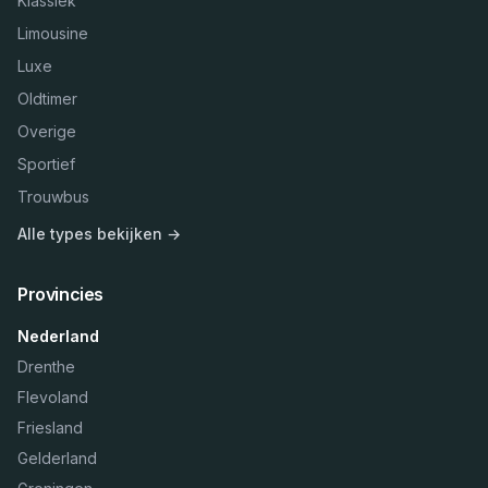
Klassiek
Limousine
Luxe
Oldtimer
Overige
Sportief
Trouwbus
Alle types bekijken →
Provincies
Nederland
Drenthe
Flevoland
Friesland
Gelderland