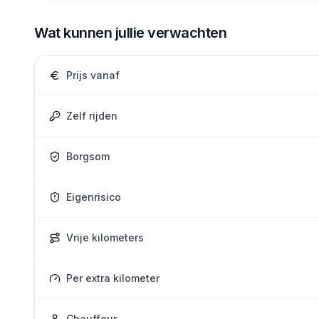
Wat kunnen jullie verwachten
Prijs vanaf
Zelf rijden
Borgsom
Eigenrisico
Vrije kilometers
Per extra kilometer
Chauffeur