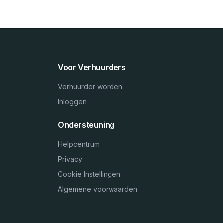
Voor Verhuurders
Verhuurder worden
Inloggen
Ondersteuning
Helpcentrum
Privacy
Cookie Instellingen
Algemene voorwaarden