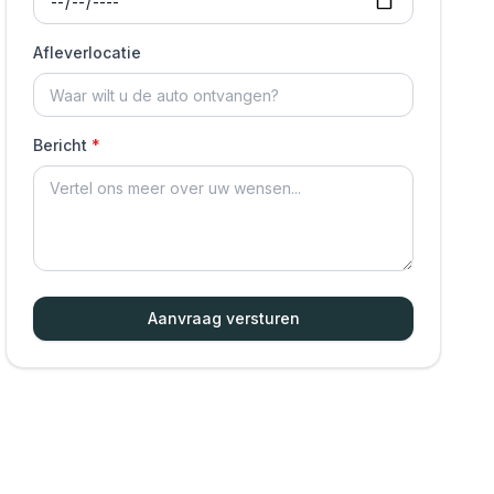
Afleverlocatie
Bericht
Aanvraag versturen