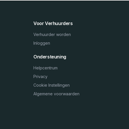
Voor Verhuurders
Verhuurder worden
Inloggen
Ondersteuning
Helpcentrum
Privacy
Cookie Instellingen
Algemene voorwaarden