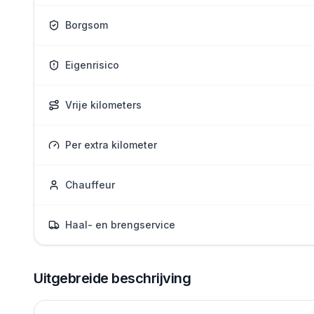
Borgsom
Eigenrisico
Vrije kilometers
Per extra kilometer
Chauffeur
Haal- en brengservice
Uitgebreide beschrijving