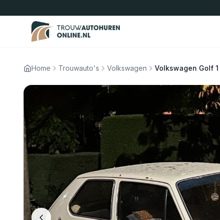
Home
Trouwauto's
Volkswagen
Volkswagen Golf 1