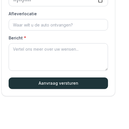
Afleverlocatie
Bericht
Aanvraag versturen