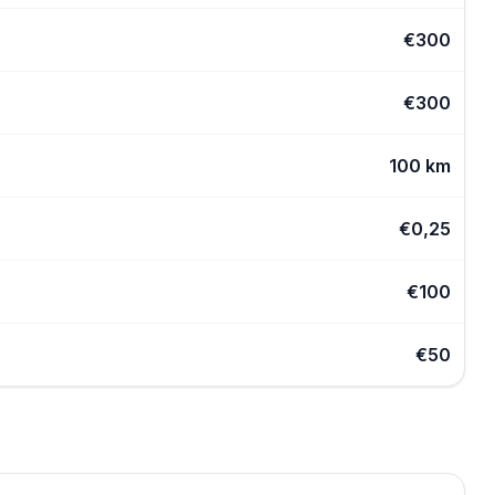
€
300
€
300
100 km
€
0,25
€100
€50