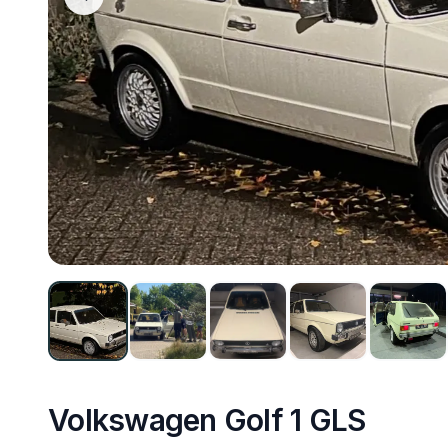
Volkswagen Golf 1 GLS