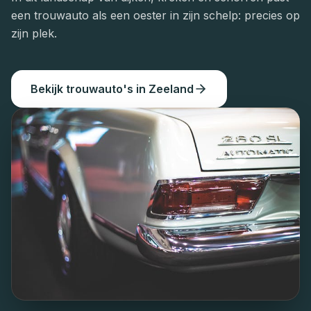
een trouwauto als een oester in zijn schelp: precies op
zijn plek.
Bekijk trouwauto
'
s in
Zeeland