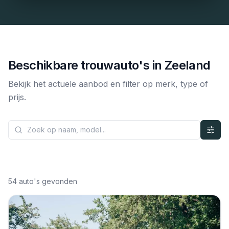
Beschikbare trouwauto's in
Zeeland
Bekijk het actuele aanbod en filter op merk, type of
prijs.
54
auto's gevonden