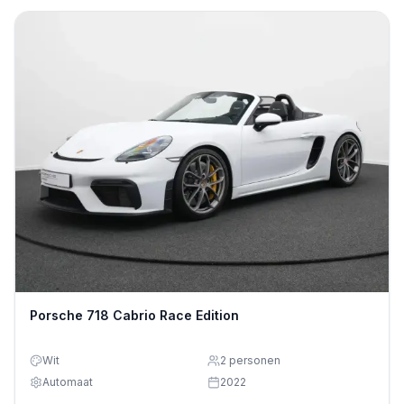
Porsche 718 Cabrio Race Edition
Wit
2
personen
Automaat
2022