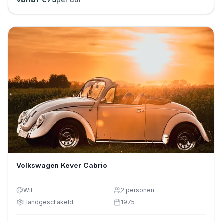
Volkswagen Kever Cabrio
Wit
2
personen
Handgeschakeld
1975