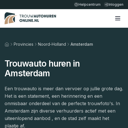
Helpcentrum
Inloggen
Provincies
Noord-Holland
Amsterdam
Home
Trouwauto huren in
Amsterdam
Een trouwauto is meer dan vervoer op jullie grote dag.
Het is een statement, een herinnering en een
onmisbaar onderdeel van de perfecte trouwfoto's. In
Amsterdam zijn diverse verhuurders actief met een
uiteenlopend aanbod , en de stad zelf maakt het
plaatje af.