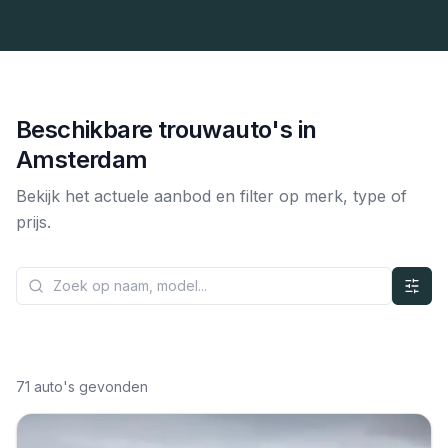
Beschikbare trouwauto's in
Amsterdam
Bekijk het actuele aanbod en filter op merk, type of
prijs.
71
auto's gevonden