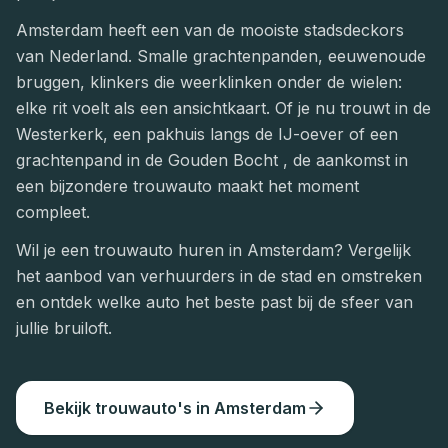
Amsterdam heeft een van de mooiste stadsdeckors
van Nederland. Smalle grachtenpanden, eeuwenoude
bruggen, klinkers die weerklinken onder de wielen:
elke rit voelt als een ansichtkaart. Of je nu trouwt in de
Westerkerk, een pakhuis langs de IJ-oever of een
grachtenpand in de Gouden Bocht , de aankomst in
een bijzondere trouwauto maakt het moment
compleet.
Wil je een trouwauto huren in Amsterdam? Vergelijk
het aanbod van verhuurders in de stad en omstreken
en ontdek welke auto het beste past bij de sfeer van
jullie bruiloft.
Bekijk trouwauto's in
Amsterdam