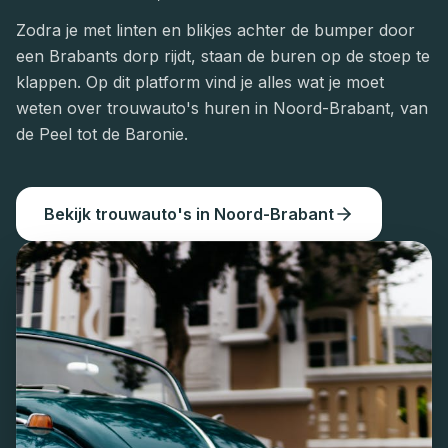
Zodra je met linten en blikjes achter de bumper door
een Brabants dorp rijdt, staan de buren op de stoep te
klappen. Op dit platform vind je alles wat je moet
weten over trouwauto's huren in Noord-Brabant, van
de Peel tot de Baronie.
Bekijk trouwauto
'
s in
Noord-Brabant