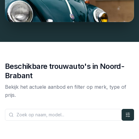
Beschikbare trouwauto's in
Noord-
Brabant
Bekijk het actuele aanbod en filter op merk, type of
prijs.