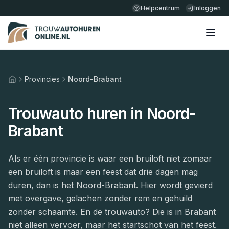
Helpcentrum
Inloggen
Provincies
Noord-Brabant
Home
Trouwauto huren in
Noord-
Brabant
Als er één provincie is waar een bruiloft niet zomaar
een bruiloft is maar een feest dat drie dagen mag
duren, dan is het Noord-Brabant. Hier wordt gevierd
met overgave, gelachen zonder rem en gehuild
zonder schaamte. En de trouwauto? Die is in Brabant
niet alleen vervoer, maar het startschot van het feest.