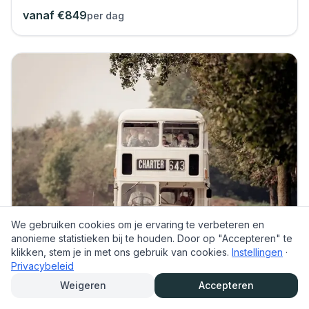
vanaf €
849
per dag
We gebruiken cookies om je ervaring te verbeteren en
anonieme statistieken bij te houden. Door op "Accepteren" te
klikken, stem je in met ons gebruik van cookies.
Instellingen
·
Privacybeleid
Weigeren
Accepteren