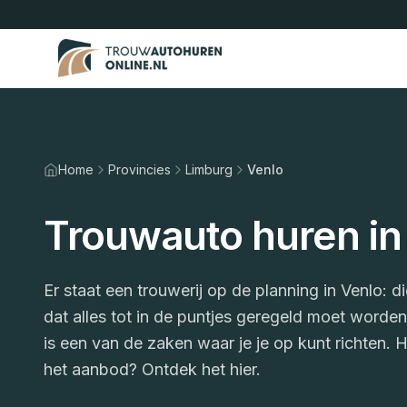
Home
Provincies
Limburg
Venlo
Trouwauto huren in
Er staat een trouwerij op de planning in Venlo: di
dat alles tot in de puntjes geregeld moet worde
is een van de zaken waar je je op kunt richten. H
het aanbod? Ontdek het hier.