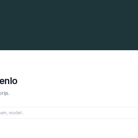
enlo
rijs.