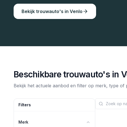
Bekijk trouwauto's in
Venlo
Beschikbare trouwauto's in
V
Bekijk het actuele aanbod en filter op merk, type of p
Filters
Merk