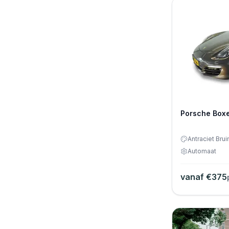
Porsche Boxe
Automaat
vanaf €
375