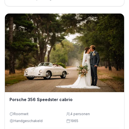
Porsche 356 Speedster cabrio
Roomwit
4
personen
Handgeschakeld
1965