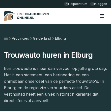
Helpcentrum
Inloggen
Provincies
Gelderland
Elburg
Home
Trouwauto huren in Elburg
Een trouwauto is meer dan vervoer op jullie grote dag.
Het is een statement, een herinnering en een
onmisbaar onderdeel van de perfecte trouwfoto's. In
Elburg en de regio zijn verhuurders actief. De
vestingstad heeft een uniek historisch karakter dat
direct sfeervol aanvoelt.