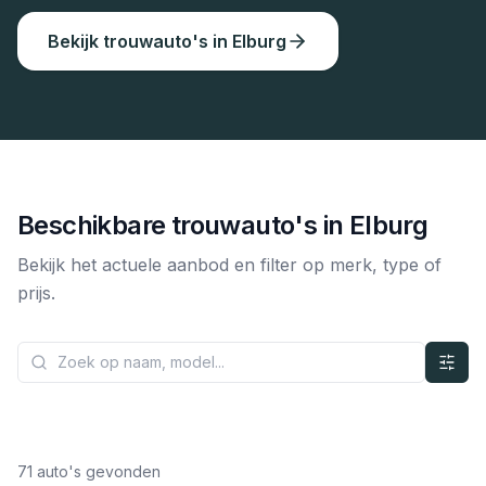
Bekijk trouwauto's in
Elburg
Beschikbare trouwauto's in
Elburg
Bekijk het actuele aanbod en filter op merk, type of
prijs.
71
auto's gevonden