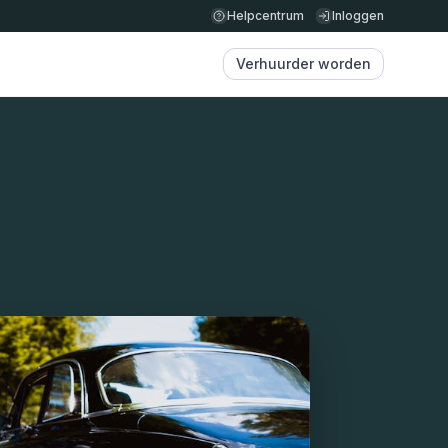
Helpcentrum
Inloggen
Verhuurder worden