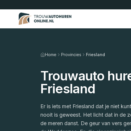
Home
Provincies
Friesland
Trouwauto hure
Friesland
Er is iets met Friesland dat je niet ku
nooit is geweest. Het licht dat in de 
de meren danst. De geur van vers ge